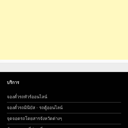
บริการ
จองตั๋วรถทัวร์ออนไลน์
จองตั๋วรถมินิบัส - รถตู้ออนไลน์
จุดจอดรถโดยสารจังหวัดต่างๆ