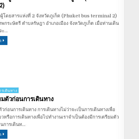
2)
ผู้โดยสารแห่งที่ 2 จังหวัดภูเก็ต (Phuket bus terminal 2)
เทพกระษัตรี ตำบลรัษฎา อำเภอเมือง จังหวัดภูเก็ต เมื่อท่านเดิน
็จะ…
ด
รเดินทาง
ยมตัวก่อนการเดินทาง
ัวก่อนการเดินทาง การเดินทางไม่ว่าจะเป็นการเดินทางเพื่อ
่ยวหรือการเดินทางเพื่อไปทำงานเราจำเป็นต้องมีการเตรียมตัว
่อนการเดินท…
ด