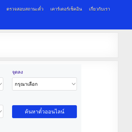
ตรวจสอบสถานะตั๋ว
เคาร์เตอร์เช็คอิน
เกี่ยวกับเรา