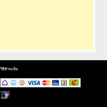
วิธีชำระเงิน