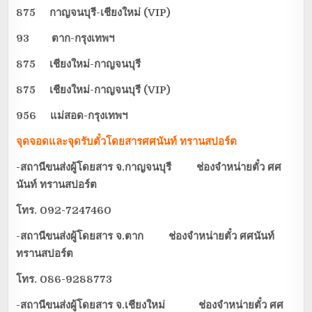
875 กาญจนบุรี-เชียงใหม่ (
VIP)
93 ตาก-กรุงเทพฯ
875 เชียงใหม่-กาญจนบุรี
875 เชียงใหม่-กาญจนบุรี (
VIP)
956 แม่สอด-กรุงเทพฯ
จุดจอดและจุดรับตั๋วโดยสาร
ศศนันท์ ทรานสปอร์ต
-สถานีขนส่งผู้โดยสาร จ.กาญจนบุรี ช่องจำหน่ายตั๋ว ศศ
นันท์ ทรานสปอร์ต
โทร. 092-7247460
-สถานีขนส่งผู้โดยสาร จ.ตาก ช่องจำหน่ายตั๋ว ศศนันท์
ทรานสปอร์ต
โทร. 086-9288773
-สถานีขนส่งผู้โดยสาร จ.เชียงใหม่ ช่องจำหน่ายตั๋ว ศศ