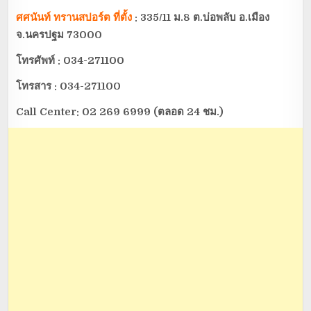
ศศนันท์ ทรานสปอร์ต ที่ตั้ง
: 335/11 ม.8 ต.บ่อพลับ อ.เมือง
จ.นครปฐม 73000
โทรศัพท์ : 034-271100
โทรสาร : 034-271100
Call Center: 02 269 6999 (ตลอด 24 ชม.)