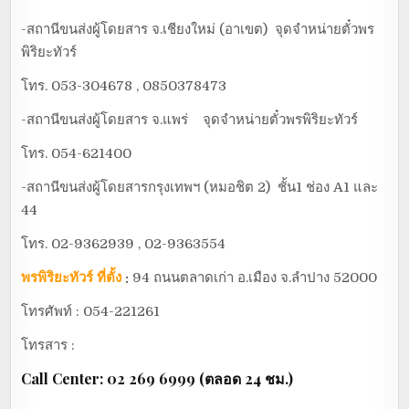
-สถานีขนส่งผู้โดยสาร จ.เชียงใหม่ (อาเขต) จุดจำหน่ายตั๋วพร
พิริยะทัวร์
โทร. 053-304678 , 0850378473
-สถานีขนส่งผู้โดยสาร จ.แพร่ จุดจำหน่ายตั๋วพรพิริยะทัวร์
โทร. 054-621400
-สถานีขนส่งผู้โดยสารกรุงเทพฯ (หมอชิต 2) ชั้น1 ช่อง A1 และ
44
โทร. 02-9362939 , 02-9363554
พรพิริยะทัวร์
ที่ตั้ง
:
94 ถนนตลาดเก่า อ.เมือง จ.ลำปาง 52000
โทรศัพท์ : 054-221261
โทรสาร :
Call Center: 02 269 6999 (ตลอด 24 ชม.)