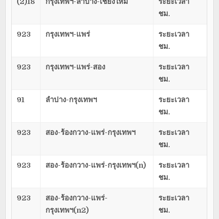
(2)18
กรุงเทพฯ-ลำปาง-เชียงใหม่
ระยะเวลา
ชม.
923
กรุงเทพฯ-แพร่
ระยะเวลา
ชม.
923
กรุงเทพฯ-แพร่-สอง
ระยะเวลา
ชม.
91
ลำปาง-กรุงเทพฯ
ระยะเวลา
ชม.
923
สอง-ร้องกวาง-แพร่-กรุงเทพฯ
ระยะเวลา
ชม.
923
สอง-ร้องกวาง-แพร่-กรุงเทพฯ(n)
ระยะเวลา
ชม.
923
สอง-ร้องกวาง-แพร่-
ระยะเวลา
กรุงเทพฯ(n2)
ชม.