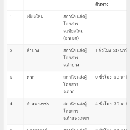
ต้นทาง
1
เชียงใหม่
สถานีขนส่งผู้
โดยสาร
จ.เชียงใหม่
(อาเขต)
2
ลำปาง
สถานีขนส่งผู้
1 ชั่วโมง 20 นาที
โดยสาร
จ.ลำปาง
3
ตาก
สถานีขนส่งผู้
3 ชั่วโมง 30 นาที
โดยสาร
จ.ตาก
4
กำแพงเพชร
สถานีขนส่งผู้
4 ชั่วโมง 30 นาที
โดยสาร
จ.กำแพงเพชร