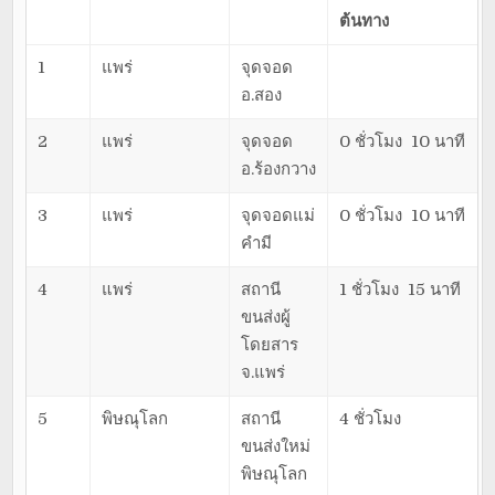
ต้นทาง
1
แพร่
จุดจอด
อ.สอง
2
แพร่
จุดจอด
0 ชั่วโมง 10 นาที
อ.ร้องกวาง
3
แพร่
จุดจอดแม่
0 ชั่วโมง 10 นาที
คำมี
4
แพร่
สถานี
1 ชั่วโมง 15 นาที
ขนส่งผู้
โดยสาร
จ.แพร่
5
พิษณุโลก
สถานี
4 ชั่วโมง
ขนส่งใหม่
พิษณุโลก