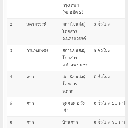
กรุงเทพฯ
(หมอชิต 2)
2
นครสวรรค์
สถานีขนส่งผู้
3 ชั่วโมง
โดยสาร
จ.นครสวรรค์
3
กำแพงเพชร
สถานีขนส่งผู้
5 ชั่วโมง
โดยสาร
จ.กำแพงเพชร
4
ตาก
สถานีขนส่งผู้
6 ชั่วโมง
โดยสาร
จ.ตาก
5
ตาก
จุดจอด อ.วัง
6 ชั่วโมง 20 นาที
เจ้า
6
ตาก
บ้านตาก
6 ชั่วโมง 30 นาที