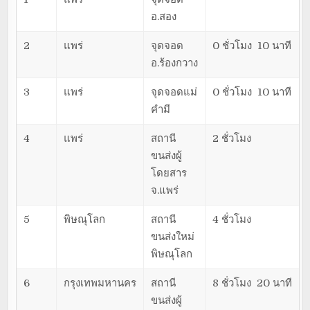
อ.สอง
2
แพร่
จุดจอด
0 ชั่วโมง 10 นาที
อ.ร้องกวาง
3
แพร่
จุดจอดแม่
0 ชั่วโมง 10 นาที
คำมี
4
แพร่
สถานี
2 ชั่วโมง
ขนส่งผู้
โดยสาร
จ.แพร่
5
พิษณุโลก
สถานี
4 ชั่วโมง
ขนส่งใหม่
พิษณุโลก
6
กรุงเทพมหานคร
สถานี
8 ชั่วโมง 20 นาที
ขนส่งผู้