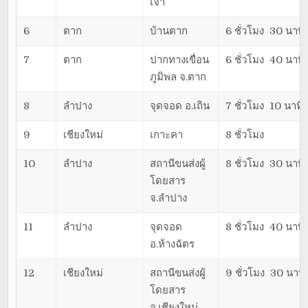
เจ้า
6
ตาก
บ้านตาก
6 ชั่วโมง 30 นาที
7
ตาก
ปากทางเขื่อน
6 ชั่วโมง 40 นาที
ภูมิพล จ.ตาก
8
ลำปาง
จุดจอด อ.เถิน
7 ชั่วโมง 10 นาที
9
เชียงใหม่
เกาะคา
8 ชั่วโมง
10
ลำปาง
สถานีขนส่งผู้
8 ชั่วโมง 30 นาที
โดยสาร
จ.ลำปาง
11
ลำปาง
จุดจอด
8 ชั่วโมง 40 นาที
อ.ห้างฉัตร
12
เชียงใหม่
สถานีขนส่งผู้
9 ชั่วโมง 30 นาที
โดยสาร
จ.เชียงใหม่