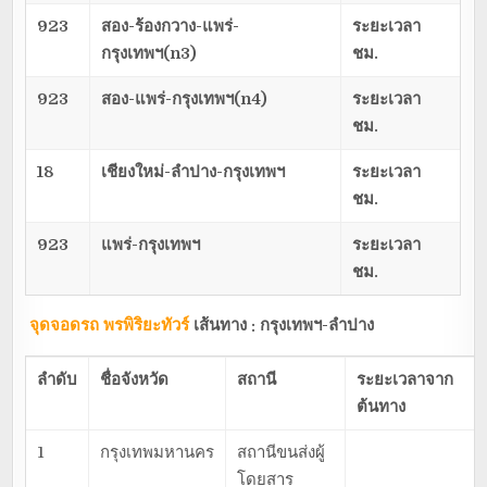
923
สอง-ร้องกวาง-แพร่-
ระยะเวลา
กรุงเทพฯ(n3)
ชม.
923
สอง-แพร่-กรุงเทพฯ(n4)
ระยะเวลา
ชม.
18
เชียงใหม่-ลำปาง-กรุงเทพฯ
ระยะเวลา
ชม.
923
แพร่-กรุงเทพฯ
ระยะเวลา
ชม.
จุดจอดรถ พรพิริยะทัวร์
เส้นทาง : กรุงเทพฯ-ลำปาง
ลำดับ
ชื่อจังหวัด
สถานี
ระยะเวลาจาก
ต้นทาง
1
กรุงเทพมหานคร
สถานีขนส่งผู้
โดยสาร