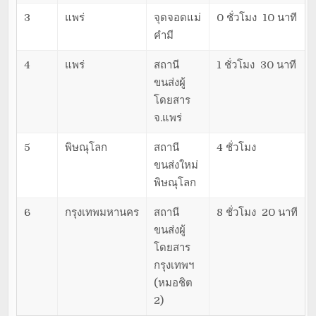
3
แพร่
จุดจอดแม่
0 ชั่วโมง 10 นาที
คำมี
4
แพร่
สถานี
1 ชั่วโมง 30 นาที
ขนส่งผู้
โดยสาร
จ.แพร่
5
พิษณุโลก
สถานี
4 ชั่วโมง
ขนส่งใหม่
พิษณุโลก
6
กรุงเทพมหานคร
สถานี
8 ชั่วโมง 20 นาที
ขนส่งผู้
โดยสาร
กรุงเทพฯ
(หมอชิต
2)