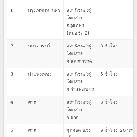
1
กรุงเทพมหานคร
สถานีขนส่งผู้
โดยสาร
กรุงเทพฯ
(หมอชิต 2)
2
นครสวรรค์
สถานีขนส่งผู้
3 ชั่วโมง
โดยสาร
จ.นครสวรรค์
3
กำแพงเพชร
สถานีขนส่งผู้
5 ชั่วโมง
โดยสาร
จ.กำแพงเพชร
4
ตาก
สถานีขนส่งผู้
6 ชั่วโมง
โดยสาร
จ.ตาก
5
ตาก
จุดจอด อ.วัง
6 ชั่วโมง 20 นาที