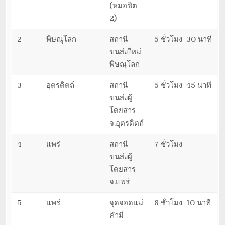
(หมอชิต
2)
2
พิษณุโลก
สถานี
5 ชั่วโมง 30 นาที
ขนส่งใหม่
พิษณุโลก
3
อุตรดิตถ์
สถานี
5 ชั่วโมง 45 นาที
ขนส่งผู้
โดยสาร
จ.อุตรดิตถ์
4
แพร่
สถานี
7 ชั่วโมง
ขนส่งผู้
โดยสาร
จ.แพร่
5
แพร่
จุดจอดแม่
8 ชั่วโมง 10 นาที
คำมี