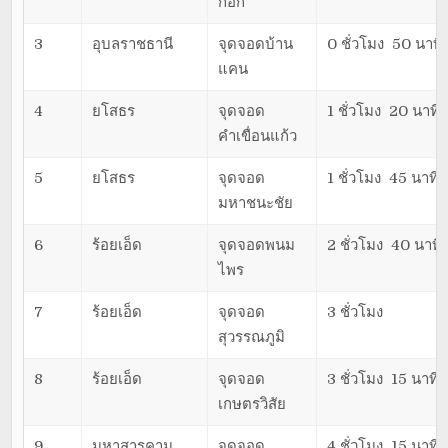
กอก
3
อุบลราชธานี
จุดจอดบ้าน
0 ชั่วโมง 50 นาที
แคน
4
ยโสธร
จุดจอด
1 ชั่วโมง 20 นาที
คำเขื่อนแก้ว
5
ยโสธร
จุดจอด
1 ชั่วโมง 45 นาที
มหาชนะชัย
6
ร้อยเอ็ด
จุดจอดพนม
2 ชั่วโมง 40 นาที
ไพร
7
ร้อยเอ็ด
จุดจอด
3 ชั่วโมง
สุวรรณภูมิ
8
ร้อยเอ็ด
จุดจอด
3 ชั่วโมง 15 นาที
เกษตรวิสัย
9
มหาสารคาม
จุดจอด
4 ชั่วโมง 15 นาที