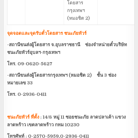
โดยสาร
กรุงเทพฯ
(หมอชิต 2)
จุดจอดและจุดรับตั๋วโดยสาร
ชนะภัยทัวร์
-สถานีขนส่งผู้โดยสาร จ.อุบลราชธานี ช่องจำหน่ายตั๋วบริษัท
ชนะภัยทัวร์อุบลฯ-กรุงเทพฯ
โทร. 09-0620-5627
-สถานีขนส่งผู้โดยสารกรุงเทพฯ (หมอชิต 2) ชั้น 3 ช่อง
หมายเลข 33
โทร. 0-2936-0411
ชนะภัยทัวร์
ที่ตั้ง
: 14/8
หมู่
11
ซอยชนะภัย ลาดปลาเค้า แขวง
ลาดพร้าว เขตลาดพร้าว กทม
10230
โทรศัพท์ :
0-2570-5959,0-2936-0411