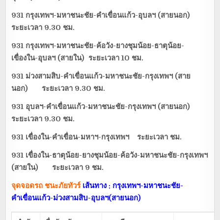
931 กรุงเทพฯ-มหาชนะชัย-คำเขื่อนแก้ว-อุบลฯ (สายนอก)
ระยะเวลา 9.30 ชม.
931 กรุงเทพฯ-มหาชนะชัย-ค้อวัง-ยางชุมน้อย-ธาตุน้อย-
เขื่องใน-อุบลฯ (สายใน) ระยะเวลา 10 ชม.
931 ม่วงสามสิบ-คำเขื่อนแก้ว-มหาชนะชัย-กรุงเทพฯ (สาย
นอก) ระยะเวลา 9.30 ชม.
931 อุบลฯ-คำเขื่อนแก้ว-มหาชนะชัย-กรุงเทพฯ (สายนอก)
ระยะเวลา 9.30 ชม.
931 เขื่องใน-คำเขื่อน-มหาฯ-กรุงเทพฯ ระยะเวลา ชม.
931 เขื่องใน-ธาตุน้อย-ยางชุมน้อย-ค้อวัง-มหาชนะชัย-กรุงเทพฯ
(สายใน) ระยะเวลา 9 ชม.
จุดจอดรถ ชนะภัยทัวร์
เส้นทาง : กรุงเทพฯ-มหาชนะชัย-
คำเขื่อนแก้ว-ม่วงสามสิบ-อุบลฯ(สายนอก)