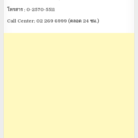
โทรสาร :
0-2570-5511
Call Center: 02 269 6999 (ตลอด 24 ชม.)