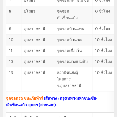
7
ยโสธร
จุดจอดมหาชนะชัย
0 ชั่วโมง
8
ยโสธร
จุดจอด
0 ชั่วโมง
คำเขื่อนแก้ว
9
อุบลราชธานี
จุดจอดบ้านแคน
0 ชั่วโมง
10
อุบลราชธานี
จุดจอดบ้านกอก
10 ชั่วโมง
11
อุบลราชธานี
จุดจอดเขื่องใน
10 ชั่วโมง
12
อุบลราชธานี
จุดจอดม่วงสามสิบ
10 ชั่วโมง
13
อุบลราชธานี
สถานีขนส่งผู้
10 ชั่วโมง
โดยสาร
จ.อุบลราชธานี
จุดจอดรถ ชนะภัยทัวร์
เส้นทาง : กรุงเทพฯ-มหาชนะชัย-
คำเขื่อนแก้ว-อุบลฯ (สายนอก)