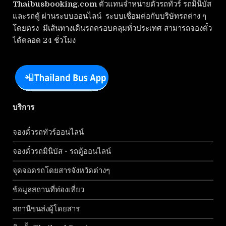
Thaibusbooking.com
ตัวแทนจำหน่ายตั๋วรถทัวร์ รถมินิบัส
และรถตู้ ผ่านระบบออนไลน์ ระบบเชื่อมต่อกับบริษัทรถต่าง ๆ
โดยตรง มีเส้นทางเดินรถครอบคลุมทั่วประเทศ สามารถจองตั๋ว
ได้ตลอด 24 ชั่วโมง
บริการ
จองตั๋วรถทัวร์ออนไลน์
จองตั๋วรถมินิบัส - รถตู้ออนไลน์
จุดจอดรถโดยสารจังหวัดต่างๆ
ข้อมูลสถานที่ท่องเที่ยว
สถานีขนส่งผู้โดยสาร