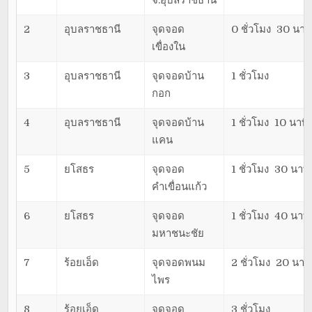
2
อุบลราชธานี
จุดจอด
0 ชั่วโมง 30 นาท
เขื่องใน
3
อุบลราชธานี
จุดจอดบ้าน
1 ชั่วโมง
กอก
4
อุบลราชธานี
จุดจอดบ้าน
1 ชั่วโมง 10 นาที
แคน
5
ยโสธร
จุดจอด
1 ชั่วโมง 30 นาที
คำเขื่อนแก้ว
6
ยโสธร
จุดจอด
1 ชั่วโมง 40 นาที
มหาชนะชัย
7
ร้อยเอ็ด
จุดจอดพนม
2 ชั่วโมง 20 นาที
ไพร
8
ร้อยเอ็ด
จุดจอด
3 ชั่วโมง