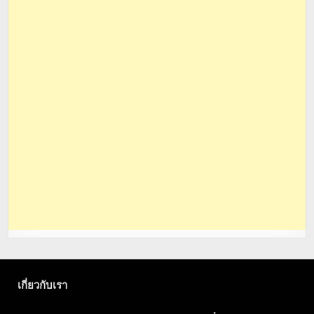
เกี่ยวกับเรา