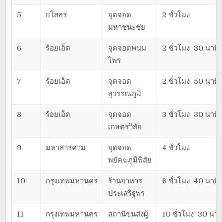
5
ยโสธร
จุดจอด
2 ชั่วโมง
มหาชนะชัย
6
ร้อยเอ็ด
จุดจอดพนม
2 ชั่วโมง 30 นาที
ไพร
7
ร้อยเอ็ด
จุดจอด
2 ชั่วโมง 50 นาที
สุวรรณภูมิ
8
ร้อยเอ็ด
จุดจอด
3 ชั่วโมง 30 นาที
เกษตรวิสัย
9
มหาสารคาม
จุดจอด
4 ชั่วโมง
พยัคฆภูมิพิสัย
10
กรุงเทพมหานคร
ร้านอาหาร
6 ชั่วโมง 40 นาที
ประเสริฐพร
11
กรุงเทพมหานคร
สถานีขนส่งผู้
10 ชั่วโมง 30 นาท