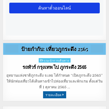
ป้ายกำกับ:
เที่ยวภูกระดึง 2565
Posted
แนะนำการเดินทาง
in
รถทัวร์ กรุงเทพ ไป ภูกระดึง 2565
อุทยานแห่งชาติภูกระดึง จ.เลย ได้กำหนด “เปิดภูกระดึง 2565”
ให้นักท่องเที่ยวได้เดินทางเข้าไปท่องเที่ยวและพักแรม ตั้งแต่วัน
ที่ 1 ตุลาคม 2565 …
รายละเอียด