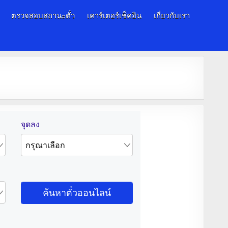
ตรวจสอบสถานะตั๋ว
เคาร์เตอร์เช็คอิน
เกี่ยวกับเรา