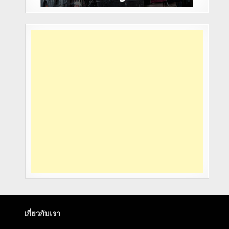
เกี่ยวกับเรา