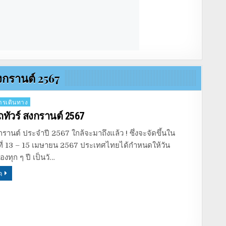
งกรานต์ 2567
รเดินทาง
ถทัวร์ สงกรานต์ 2567
านต์ ประจำปี 2567 ใกล้จะมาถึงแล้ว ! ซึ่งจะจัดขึ้นใน
นที่ 13 – 15 เมษายน 2567 ประเทศไทยได้กำหนดให้วัน
งทุก ๆ ปี เป็นวั…
ด