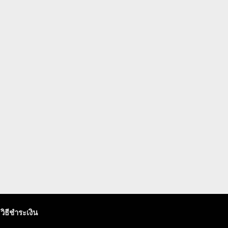
วิธีชำระเงิน