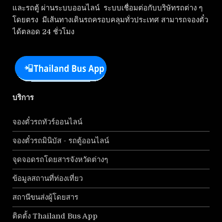
และรถตู้ ผ่านระบบออนไลน์ ระบบเชื่อมต่อกับบริษัทรถต่าง ๆ
โดยตรง มีเส้นทางเดินรถครอบคลุมทั่วประเทศ สามารถจองตั๋ว
ได้ตลอด 24 ชั่วโมง
บริการ
จองตั๋วรถทัวร์ออนไลน์
จองตั๋วรถมินิบัส - รถตู้ออนไลน์
จุดจอดรถโดยสารจังหวัดต่างๆ
ข้อมูลสถานที่ท่องเที่ยว
สถานีขนส่งผู้โดยสาร
ติดตั้ง Thailand Bus App