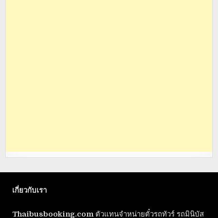
เกี่ยวกับเรา
Thaibusbooking.com
ตัวแทนจำหน่ายตั๋วรถทัวร์ รถมินิบัส