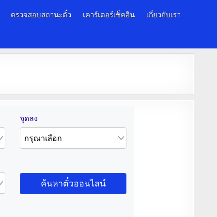
ตรวจสอบสถานะตั๋ว
เคาร์เตอร์เช็คอิน
เกี่ยวกับเรา