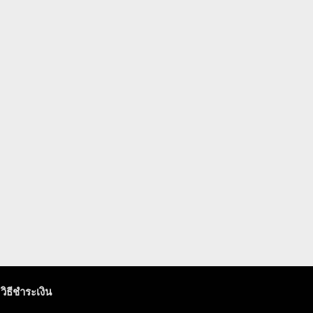
วิธีชำระเงิน