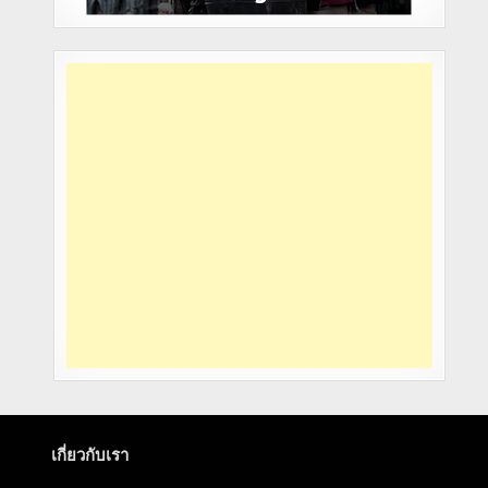
เกี่ยวกับเรา