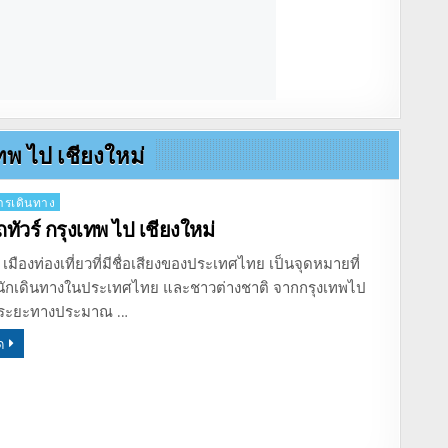
ทพ ไป เชียงใหม่
รเดินทาง
ถทัวร์ กรุงเทพ ไป เชียงใหม่
 เมืองท่องเที่ยวที่มีชื่อเสียงของประเทศไทย เป็นจุดหมายที่
ักเดินทางในประเทศไทย และชาวต่างชาติ จากกรุงเทพไป
มีระยะทางประมาณ …
ด