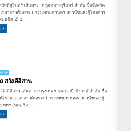
ัสดีสุรินทร์ เส้นทาง : กรุงเทพฯ-สุรินทร์ ลำดับ ชื่อจังหวัด
ะเวลาจากต้นทาง 1 กรุงเทพมหานคร สถานีขนส่งผู้โดยสาร
(หมอชิต 2) 2…
ด
ทัวร์
ถ สวัสดีอีสาน
วัสดีอีสาน เส้นทาง : กรุงเทพฯ-กุมภวาปี-บึงกาฬ ลำดับ ชื่อ
านี ระยะเวลาจากต้นทาง 1 กรุงเทพมหานคร สถานีขนส่งผู้
งเทพฯ (หมอชิต …
ด