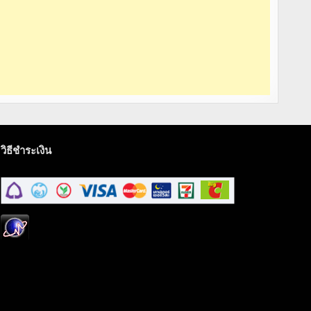
วิธีชำระเงิน