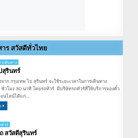
สาร สวัสดีทั่วไทย
รเดินทาง
ปสุรินทร์
งจาก กรุงเทพ ไป สุรินทร์ จะใช้ระยะเวลาในการเดินทาง
ั่วโมง 30 นาที โดยรถทัวร์ มีบริษัทรถทัวร์ที่ให้บริการจองตั๋ว
ออนไลน์ได้แก…
ด
ทัวร์
 สวัสดีสุรินทร์