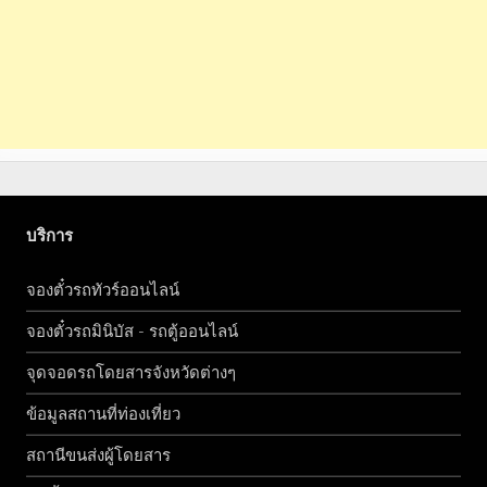
บริการ
จองตั๋วรถทัวร์ออนไลน์
จองตั๋วรถมินิบัส - รถตู้ออนไลน์
จุดจอดรถโดยสารจังหวัดต่างๆ
ข้อมูลสถานที่ท่องเที่ยว
สถานีขนส่งผู้โดยสาร