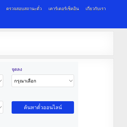
ตรวจสอบสถานะตั๋ว
เคาร์เตอร์เช็คอิน
เกี่ยวกับเรา