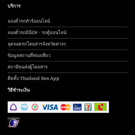
บริการ
จองตั๋วรถทัวร์ออนไลน์
จองตั๋วรถมินิบัส - รถตู้ออนไลน์
จุดจอดรถโดยสารจังหวัดต่างๆ
ข้อมูลสถานที่ท่องเที่ยว
สถานีขนส่งผู้โดยสาร
ติดตั้ง Thailand Bus App
วิธีชำระเงิน