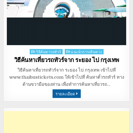
Posted
วิธีค้นหารถทัวร์
แนะนำการเดินทาง
in
วิธีค้นหาเที่ยวรถทัวร์จาก ระยอง ไป กรุงเทพ
วิธีค้นหาเที่ยวรถทัวร์จาก ระยอง ไป กรุงเทพ เข้าไปที่
www.thaibustickets.com ให้เข้าไปที่ ค้นหาตั๋วรถทัวร์ ทาง
ด้านขวามือของท่าน เพื่อทำการค้นหาเที่ยวรถ…
รายละเอียด