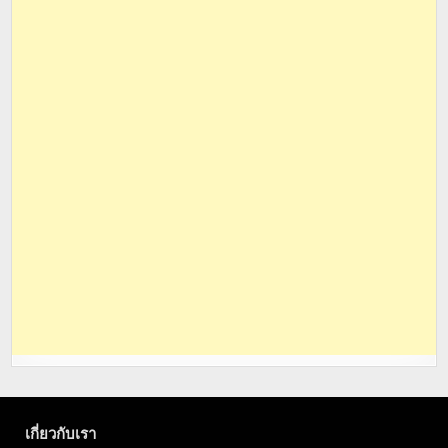
เกี่ยวกับเรา