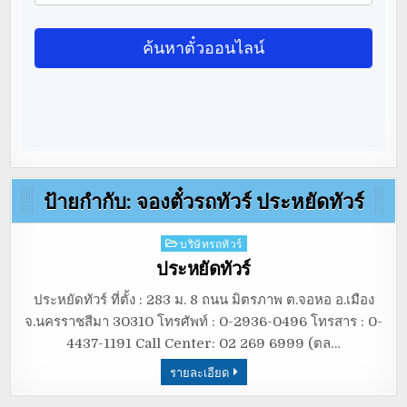
ป้ายกำกับ:
จองตั๋วรถทัวร์ ประหยัดทัวร์
Posted
บริษัทรถทัวร์
in
ประหยัดทัวร์
ประหยัดทัวร์ ที่ตั้ง : 283 ม. 8 ถนน มิตรภาพ ต.จอหอ อ.เมือง
จ.นครราชสีมา 30310 โทรศัพท์ : 0-2936-0496 โทรสาร : 0-
4437-1191 Call Center: 02 269 6999 (ตล…
รายละเอียด