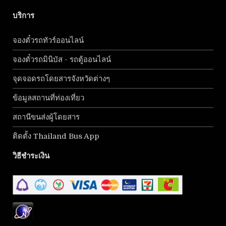
บริการ
จองตั๋วรถทัวร์ออนไลน์
จองตั๋วรถมินิบัส - รถตู้ออนไลน์
จุดจอดรถโดยสารจังหวัดต่างๆ
ข้อมูลสถานที่ท่องเที่ยว
สถานีขนส่งผู้โดยสาร
ติดตั้ง Thailand Bus App
วิธีชำระเงิน