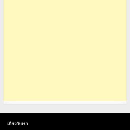
เกี่ยวกับเรา