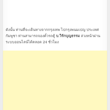
ดังนั้น ท่านที่จะเดินทางจากกรุงเทพ ไปกรุงพนมเปญ ประเทศ
กัมพูชา ท่านสามารถจองตั๋วรถตู้
บ.วิรักบุญธรรม
ล่วงหน้าผ่าน
ระบบออนไลน์ได้ตลอด 24 ชั่วโมง