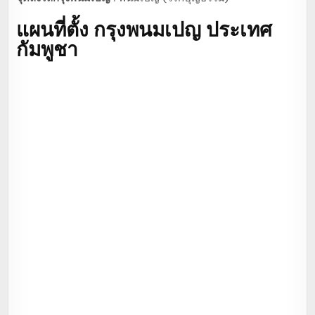
แผนที่ตั้ง กรุงพนมเปญ ประเทศ
กัมพูชา