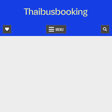
จองตั๋วรถออนไลน์ 24 ชั่วโมง
รถทัวร์ รถมินิบัส รถตู้
MENU