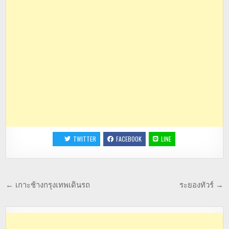
TWITTER
FACEBOOK
LINE
← เกาะช้างกรุงเทพเดินรถ
ระยองทัวร์ →