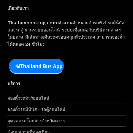
เกี่ยวกับเรา
Thaibusbooking.com
ตัวแทนจำหน่ายตั๋วรถทัวร์ รถมินิบัส
และรถตู้ ผ่านระบบออนไลน์ ระบบเชื่อมต่อกับบริษัทรถต่าง ๆ
โดยตรง มีเส้นทางเดินรถครอบคลุมทั่วประเทศ สามารถจองตั๋ว
ได้ตลอด 24 ชั่วโมง
บริการ
จองตั๋วรถทัวร์ออนไลน์
จองตั๋วรถมินิบัส - รถตู้ออนไลน์
จุดจอดรถโดยสารจังหวัดต่างๆ
ข้อมูลสถานที่ท่องเที่ยว