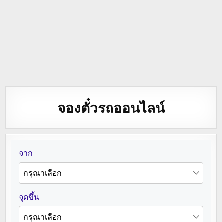
จองตั๋วรถออนไลน์