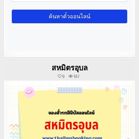
สหมิตรอุบล
0
557