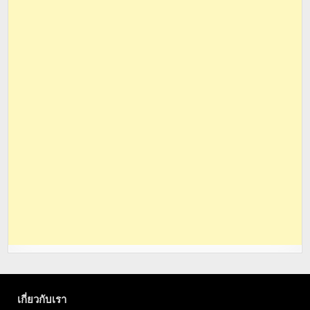
เกี่ยวกับเรา