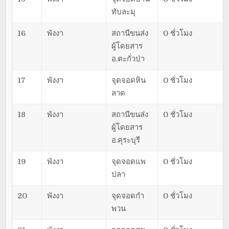
ทับละมุ
16
พังงา
สถานีขนส่ง
0 ชั่วโมง
ผู้โดยสาร
อ.ตะกั่วป่า
17
พังงา
จุดจอดหิน
0 ชั่วโมง
ลาด
18
พังงา
สถานีขนส่ง
0 ชั่วโมง
ผู้โดยสาร
อ.คุระบุรี
19
พังงา
จุดจอดแพ
0 ชั่วโมง
ปลา
20
พังงา
จุดจอดกำ
0 ชั่วโมง
พวน