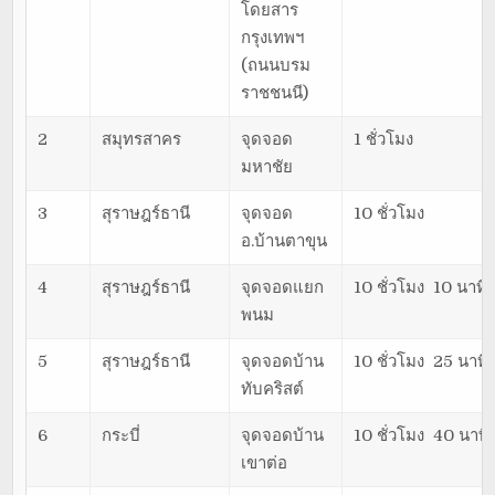
โดยสาร
กรุงเทพฯ
(ถนนบรม
ราชชนนี)
2
สมุทรสาคร
จุดจอด
1 ชั่วโมง
มหาชัย
3
สุราษฎร์ธานี
จุดจอด
10 ชั่วโมง
อ.บ้านตาขุน
4
สุราษฎร์ธานี
จุดจอดแยก
10 ชั่วโมง 10 นาที
พนม
5
สุราษฎร์ธานี
จุดจอดบ้าน
10 ชั่วโมง 25 นาที
ทับคริสต์
6
กระบี่
จุดจอดบ้าน
10 ชั่วโมง 40 นาที
เขาต่อ