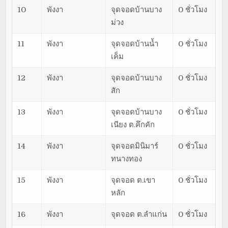
10
พังงา
จุดจอดบ้านบาง
0 ชั่วโมง
ม่วง
11
พังงา
จุดจอดบ้านน้ำ
0 ชั่วโมง
เค็ม
12
พังงา
จุดจอดบ้านบาง
0 ชั่วโมง
สัก
13
พังงา
จุดจอดบ้านบาง
0 ชั่วโมง
เนียง ต.คึกคัก
14
พังงา
จุดจอดมินิมาร์
0 ชั่วโมง
ทนางทอง
15
พังงา
จุดจอด ต.เขา
0 ชั่วโมง
หลัก
16
พังงา
จุดจอด ต.ลำแก่น
0 ชั่วโมง