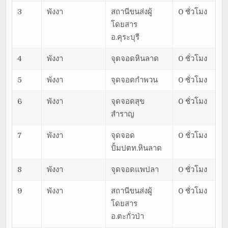
3
พังงา
สถานีขนส่งผู้
0 ชั่วโมง
โดยสาร
อ.คุระบุรี
4
พังงา
จุดจอดหินลาด
0 ชั่วโมง
5
พังงา
จุดจอดกำพวน
0 ชั่วโมง
6
พังงา
จุดจอดสุข
0 ชั่วโมง
สำราญ
7
พังงา
จุดจอด
0 ชั่วโมง
ปั้มปตท.หินลาด
8
พังงา
จุดจอดแพปลา
0 ชั่วโมง
9
พังงา
สถานีขนส่งผู้
0 ชั่วโมง
โดยสาร
อ.ตะกั่วป่า