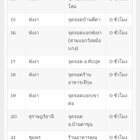
โสม
15
พังงา
จุดจอดบ้านพี่ตา
0 ชั่วโมง
16
พังงา
จุดจอดแยกพังงา
0 ชั่วโมง
(สามแยกวังหม้อ
แกง)
17
พังงา
จุดจอด อ.ทับปุด
0 ชั่วโมง
18
พังงา
จุดจอดร้าน
0 ชั่วโมง
อาหารเจ๊กุน
19
พังงา
จุดจอดแยกเขา
0 ชั่วโมง
ต่อ
20
สุราษฎร์ธานี
จุดจอด
0 ชั่วโมง
อ.บ้านตาขุน
21
ชุมพร
ร้านอาหารคุณ
0 ชั่วโมง