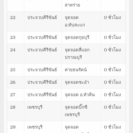
สาหร่าย
22
ประจวบคีรีขันธ์
จุดจอด
0 ชั่วโมง
อ.ทับสะแก
23
ประจวบคีรีขันธ์
จุดจอดกุยบุรี
0 ชั่วโมง
24
ประจวบคีรีขันธ์
จุดจอดสี่แยก
0 ชั่วโมง
ปราณบุรี
25
ประจวบคีรีขันธ์
ค่ายธนรัตน์
0 ชั่วโมง
26
ประจวบคีรีขันธ์
จุดจอดชะอำ
0 ชั่วโมง
27
ประจวบคีรีขันธ์
จุดจอด อ.หัวหิน
0 ชั่วโมง
28
เพชรบุรี
จุดจอดบิ๊กซี
0 ชั่วโมง
เพชรบุรี
29
เพชรบุรี
จุดจอด
0 ชั่วโมง