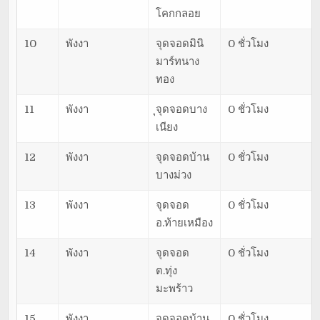
โคกกลอย
10
พังงา
จุดจอดมินิ
0 ชั่วโมง
มาร์ทนาง
ทอง
11
พังงา
ุจุดจอดบาง
0 ชั่วโมง
เนียง
12
พังงา
จุดจอดบ้าน
0 ชั่วโมง
บางม่วง
13
พังงา
จุดจอด
0 ชั่วโมง
อ.ท้ายเหมือง
14
พังงา
จุดจอด
0 ชั่วโมง
ต.ทุ่ง
มะพร้าว
15
พังงา
จุดจอดบ้าน
0 ชั่วโมง