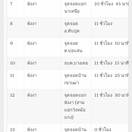
7
พังงา
จุดจอดแยก
10 ชั่วโมง 45 นาที
นาเหนือ
8
พังงา
จุดจอด
11 ชั่วโมง
อ.ทับปุด
9
พังงา
จุดจอด
11 ชั่วโมง 10 นาที
ต.บ่อแสน
10
พังงา
อบต.บางเตย
11 ชั่วโมง 15 นาที
11
พังงา
จุดจอดบ้าน
11 ชั่วโมง 25 นาที
เขาเฒ่า
12
พังงา
จุดจอดแยก
11 ชั่วโมง 30 นาที
พังงา (สาม
แยกวังหม้อ
แกง)
13
พังงา
จุดจอดบ้าน
0 ชั่วโมง