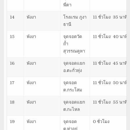
พี่ตา
14
พังงา
โรงแรม ภูงา
11 ชั่วโมง 35 นาที
ธานี
15
พังงา
จุดจอดวัด
11 ชั่วโมง 40 นาที
ถ้ำ
สุวรรณคูหา
16
พังงา
จุดจอดแยก
11 ชั่วโมง 45 นาที
อ.ตะกั่วทุ่ง
17
พังงา
จุดจอด
11 ชั่วโมง 50 นาที
ต.กระโสม
18
พังงา
จุดจอดแยก
11 ชั่วโมง 55 นาที
ต.กะไหล
19
พังงา
จุดจอด
0 ชั่วโมง
ต.ท่าอยู่