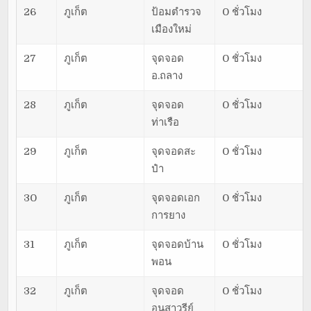
26
ภูเก็ต
ป้อมตำรวจ
0 ชั่วโมง
เมืองใหม่
27
ภูเก็ต
จุดจอด
0 ชั่วโมง
อ.ถลาง
28
ภูเก็ต
จุดจอด
0 ชั่วโมง
ท่าเรือ
29
ภูเก็ต
จุดจอดสะ
0 ชั่วโมง
ปำ
30
ภูเก็ต
จุดจอดเอก
0 ชั่วโมง
การยาง
31
ภูเก็ต
จุดจอดบ้าน
0 ชั่วโมง
พอน
32
ภูเก็ต
จุดจอด
0 ชั่วโมง
อนุสาวรีย์