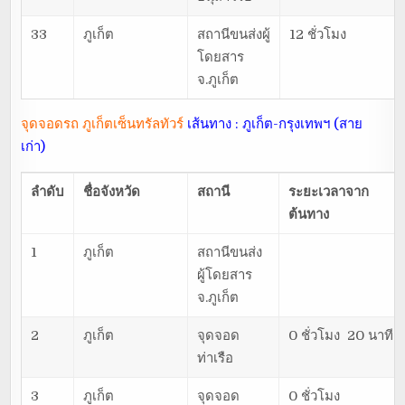
33
ภูเก็ต
สถานีขนส่งผู้
12 ชั่วโมง
โดยสาร
จ.ภูเก็ต
จุดจอดรถ ภูเก็ตเซ็นทรัลทัวร์
เส้นทาง : ภูเก็ต-กรุงเทพฯ (สาย
เก่า)
ลำดับ
ชื่อจังหวัด
สถานี
ระยะเวลาจาก
ต้นทาง
1
ภูเก็ต
สถานีขนส่ง
ผู้โดยสาร
จ.ภูเก็ต
2
ภูเก็ต
จุดจอด
0 ชั่วโมง 20 นาที
ท่าเรือ
3
ภูเก็ต
จุดจอด
0 ชั่วโมง