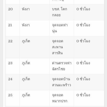
20
พังงา
บขส. โคก
0 ชั่วโมง
กลอย
21
พังงา
จุดจอดท่า
0 ชั่วโมง
นุ่น
22
ภูเก็ต
จุดจอด
0 ชั่วโมง
สะพาน
สารสิน
23
ภูเก็ต
ด่านตรวจท่า
0 ชั่วโมง
ฉัตรไชย
24
ภูเก็ต
จุดจอดบ้าน
0 ชั่วโมง
สวนมะพร้าว
25
ภูเก็ต
จุดจอด
0 ชั่วโมง
หมากปรก