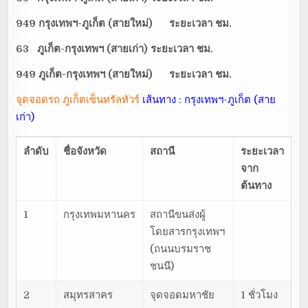
949 กรุงเทพฯ-ภูเก็ต (สายใหม่) ระยะเวลา ชม.
63 ภูเก็ต-กรุงเทพฯ (สายเก่า) ระยะเวลา ชม.
949 ภูเก็ต-กรุงเทพฯ (สายใหม่) ระยะเวลา ชม.
จุดจอดรถ ภูเก็ตเซ็นทรัลทัวร์
เส้นทาง : กรุงเทพฯ-ภูเก็ต (สาย
เก่า)
ลำดับ
ชื่อจังหวัด
สถานี
ระยะเวลา
จาก
ต้นทาง
1
กรุงเทพมหานคร
สถานีขนส่งผู้
โดยสารกรุงเทพฯ
(ถนนบรมราช
ชนนี)
2
สมุทรสาคร
จุดจอดมหาชัย
1 ชั่วโมง