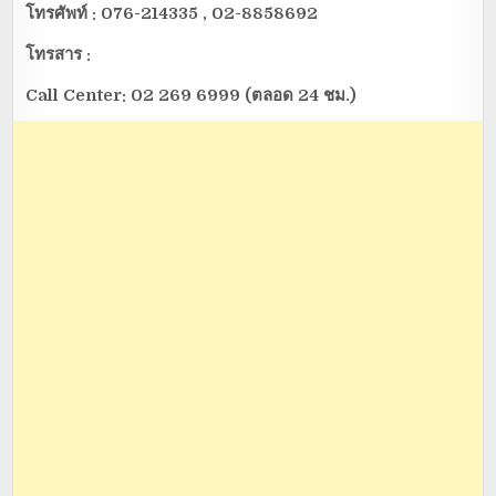
โทรศัพท์ :
076-214335 , 02-8858692
โทรสาร :
Call Center: 02 269 6999 (ตลอด 24 ชม.)