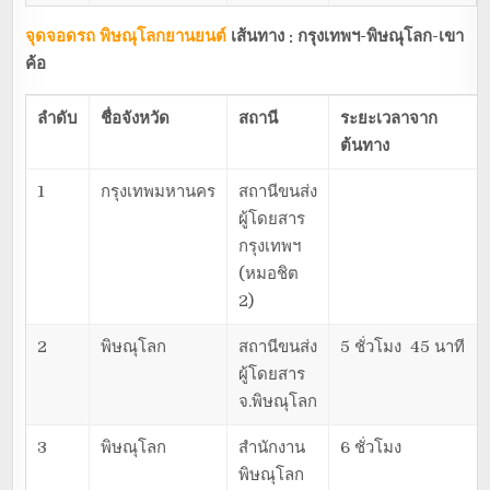
จุดจอดรถ พิษณุโลกยานยนต์
เส้นทาง : กรุงเทพฯ-พิษณุโลก-เขา
ค้อ
ลำดับ
ชื่อจังหวัด
สถานี
ระยะเวลาจาก
ต้นทาง
1
กรุงเทพมหานคร
สถานีขนส่ง
ผู้โดยสาร
กรุงเทพฯ
(หมอชิต
2)
2
พิษณุโลก
สถานีขนส่ง
5 ชั่วโมง 45 นาที
ผู้โดยสาร
จ.พิษณุโลก
3
พิษณุโลก
สำนักงาน
6 ชั่วโมง
พิษณุโลก