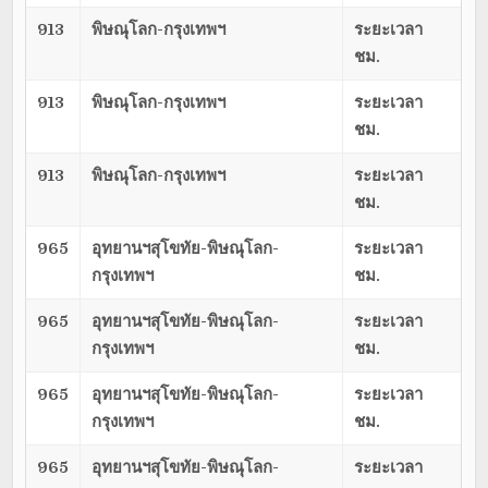
913
พิษณุโลก-กรุงเทพฯ
ระยะเวลา
ชม.
913
พิษณุโลก-กรุงเทพฯ
ระยะเวลา
ชม.
913
พิษณุโลก-กรุงเทพฯ
ระยะเวลา
ชม.
965
อุทยานฯสุโขทัย-พิษณุโลก-
ระยะเวลา
กรุงเทพฯ
ชม.
965
อุทยานฯสุโขทัย-พิษณุโลก-
ระยะเวลา
กรุงเทพฯ
ชม.
965
อุทยานฯสุโขทัย-พิษณุโลก-
ระยะเวลา
กรุงเทพฯ
ชม.
965
อุทยานฯสุโขทัย-พิษณุโลก-
ระยะเวลา