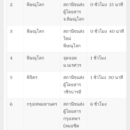
2
พิษณุโลก
สถานีขนส่ง
0 ชั่วโมง 15 นาที
ผู้โดยสาร
จ.พิษณุโลก
3
พิษณุโลก
สถานีขนส่ง
0 ชั่วโมง 40 นาที
ใหม่
พิษณุโลก
4
พิษณุโลก
จุดจอด
1 ชั่วโมง
ม.นเรศวร
5
พิจิตร
สถานีขนส่ง
1 ชั่วโมง 30 นาที
ผู้โดยสาร
วชิรบารมี
6
กรุงเทพมหานคร
สถานีขนส่ง
6 ชั่วโมง
ผู้โดยสาร
กรุงเทพฯ
(หมอชิต