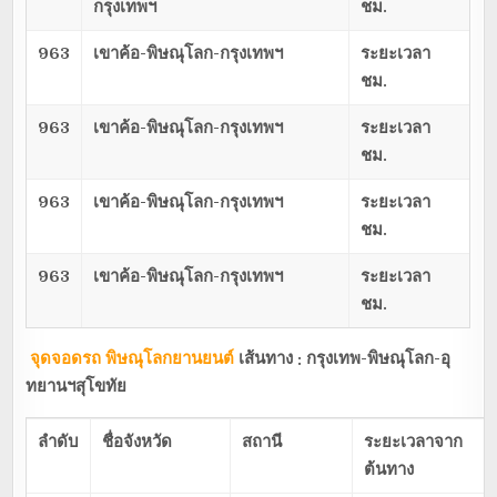
กรุงเทพฯ
ชม.
963
เขาค้อ-พิษณุโลก-กรุงเทพฯ
ระยะเวลา
ชม.
963
เขาค้อ-พิษณุโลก-กรุงเทพฯ
ระยะเวลา
ชม.
963
เขาค้อ-พิษณุโลก-กรุงเทพฯ
ระยะเวลา
ชม.
963
เขาค้อ-พิษณุโลก-กรุงเทพฯ
ระยะเวลา
ชม.
จุดจอดรถ
พิษณุโลกยานยนต์
เส้นทาง : กรุงเทพ-พิษณุโลก-อุ
ทยานฯสุโขทัย
ลำดับ
ชื่อจังหวัด
สถานี
ระยะเวลาจาก
ต้นทาง