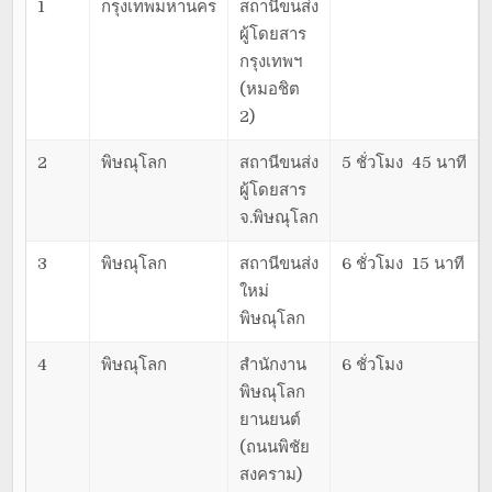
1
กรุงเทพมหานคร
สถานีขนส่ง
ผู้โดยสาร
กรุงเทพฯ
(หมอชิต
2)
2
พิษณุโลก
สถานีขนส่ง
5 ชั่วโมง 45 นาที
ผู้โดยสาร
จ.พิษณุโลก
3
พิษณุโลก
สถานีขนส่ง
6 ชั่วโมง 15 นาที
ใหม่
พิษณุโลก
4
พิษณุโลก
สำนักงาน
6 ชั่วโมง
พิษณุโลก
ยานยนต์
(ถนนพิชัย
สงคราม)