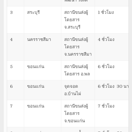
3
สระบุรี
สถานีขนส่งผู้
1 ชั่วโมง
โดยสาร
จ.สระบุรี
4
นครราชสีมา
สถานีขนส่งผู้
4 ชั่วโมง
โดยสาร
จ.นครราชสีมา
5
ขอนแก่น
สถานีขนส่งผู้
6 ชั่วโมง
โดยสาร อ.พล
6
ขอนแก่น
จุดจอด
6 ชั่วโมง 30 นาที
อ.บ้านไผ่
7
ขอนแก่น
สถานีขนส่งผู้
7 ชั่วโมง
โดยสาร
จ.ขอนแก่น