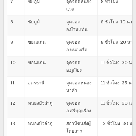
7
ชัยภูมิ
จุดจอดหนอง
8 ชั่วโมง
แวง
8
ชัยภูมิ
จุดจอด
8 ชั่วโมง 10 นาที
อ.บ้านแท่น
9
ขอนแก่น
จุดจอด
8 ชั่วโมง 20 นาที
อ.หนองเรือ
10
ขอนแก่น
จุดจอด
11 ชั่วโมง 20 นาท
อ.ภูเวียง
11
อุดรธานี
จุดจอดหนอง
11 ชั่วโมง 35 นาท
นาคำ
12
หนองบัวลำภู
จุดจอด
11 ชั่วโมง 50 นาท
อ.ศรีบุญเรือง
13
หนองบัวลำภู
สถานีขนส่งผู้
12 ชั่วโมง 20 นาท
โดยสาร