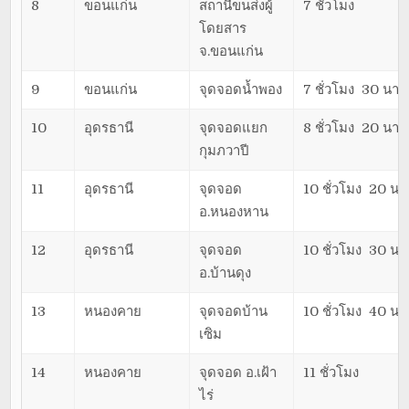
8
ขอนแก่น
สถานีขนส่งผู้
7 ชั่วโมง
โดยสาร
จ.ขอนแก่น
9
ขอนแก่น
จุดจอดน้ำพอง
7 ชั่วโมง 30 นาที
10
อุดรธานี
จุดจอดแยก
8 ชั่วโมง 20 นาที
กุมภวาปี
11
อุดรธานี
จุดจอด
10 ชั่วโมง 20 นา
อ.หนองหาน
12
อุดรธานี
จุดจอด
10 ชั่วโมง 30 นา
อ.บ้านดุง
13
หนองคาย
จุดจอดบ้าน
10 ชั่วโมง 40 นา
เซิม
14
หนองคาย
จุดจอด อ.เฝ้า
11 ชั่วโมง
ไร่