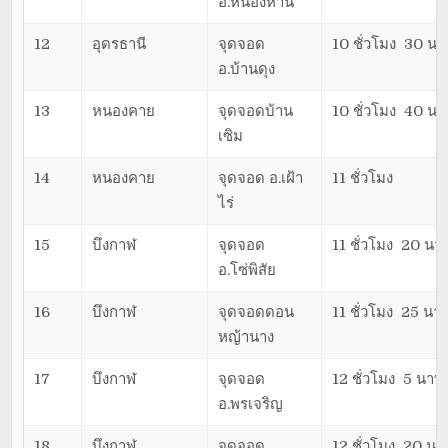
อ.หนองหาน
12
อุดรธานี
จุดจอด
10 ชั่วโมง 30 นา
อ.บ้านดุง
13
หนองคาย
จุดจอดบ้าน
10 ชั่วโมง 40 นา
เซิม
14
หนองคาย
จุดจอด อ.เฝ้า
11 ชั่วโมง
ไร่
15
บึงกาฬ
จุดจอด
11 ชั่วโมง 20 นาท
อ.โซ่พิสัย
16
บึงกาฬ
จุดจอดดอน
11 ชั่วโมง 25 นาท
หญ้านาง
17
บึงกาฬ
จุดจอด
12 ชั่วโมง 5 นาที
อ.พรเจริญ
18
บึงกาฬ
จุดจอด
12 ชั่วโมง 20 นาท