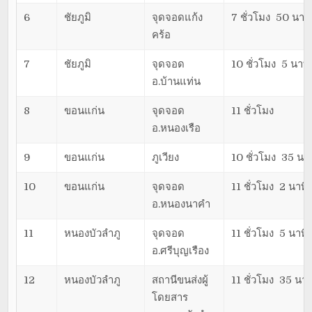
6
ชัยภูมิ
จุดจอดแก้ง
7 ชั่วโมง 50 นาที
คร้อ
7
ชัยภูมิ
จุดจอด
10 ชั่วโมง 5 นาที
อ.บ้านแท่น
8
ขอนแก่น
จุดจอด
11 ชั่วโมง
อ.หนองเรือ
9
ขอนแก่น
ภูเวียง
10 ชั่วโมง 35 นาท
10
ขอนแก่น
จุดจอด
11 ชั่วโมง 2 นาที
อ.หนองนาคำ
11
หนองบัวลำภู
จุดจอด
11 ชั่วโมง 5 นาที
อ.ศรีบุญเรือง
12
หนองบัวลำภู
สถานีขนส่งผู้
11 ชั่วโมง 35 นาท
โดยสาร