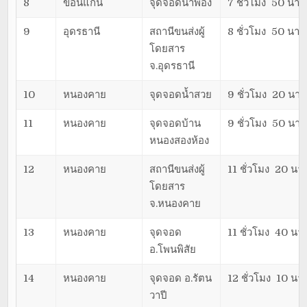
8
ขอนแก่น
จุดจอดน้ำพอง
7 ชั่วโมง 50 นาที
9
อุดรธานี
สถานีขนส่งผู้
8 ชั่วโมง 50 นาที
โดยสาร
จ.อุดรธานี
10
หนองคาย
จุดจอดน้ำสวย
9 ชั่วโมง 20 นาท
11
หนองคาย
จุดจอดบ้าน
9 ชั่วโมง 50 นาท
หนองสองห้อง
12
หนองคาย
สถานีขนส่งผู้
11 ชั่วโมง 20 นาท
โดยสาร
จ.หนองคาย
13
หนองคาย
จุดจอด
11 ชั่วโมง 40 นาท
อ.โพนพิสัย
14
หนองคาย
จุดจอด อ.รัตน
12 ชั่วโมง 10 นาท
วาปี