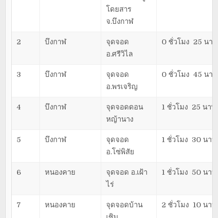
โดยสาร
จ.บึงกาฬ
2
บึงกาฬ
จุดจอด
0 ชั่วโมง 25 นาที
อ.ศรีวิไล
3
บึงกาฬ
จุดจอด
0 ชั่วโมง 45 นาที
อ.พรเจริญ
4
บึงกาฬ
จุดจอดดอน
1 ชั่วโมง 25 นาที
หญ้านาง
5
บึงกาฬ
จุดจอด
1 ชั่วโมง 30 นาที
อ.โซ่พิสัย
6
หนองคาย
จุดจอด อ.เฝ้า
1 ชั่วโมง 50 นาที
ไร่
7
หนองคาย
จุดจอดบ้าน
2 ชั่วโมง 10 นาที
เซิม