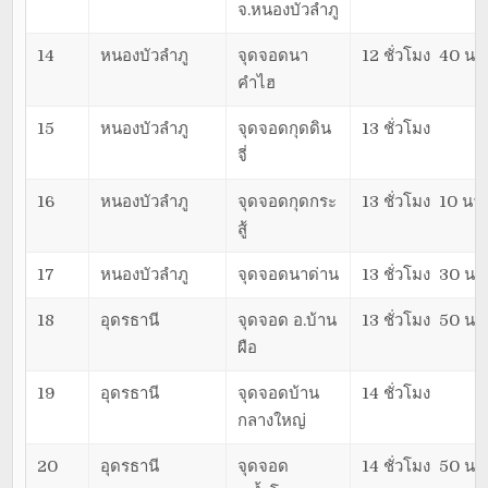
จ.หนองบัวลำภู
14
หนองบัวลำภู
จุดจอดนา
12 ชั่วโมง 40 นาท
คำไฮ
15
หนองบัวลำภู
จุดจอดกุดดิน
13 ชั่วโมง
จี่
16
หนองบัวลำภู
จุดจอดกุดกระ
13 ชั่วโมง 10 นาท
สู้
17
หนองบัวลำภู
จุดจอดนาด่าน
13 ชั่วโมง 30 นาท
18
อุดรธานี
จุดจอด อ.บ้าน
13 ชั่วโมง 50 นาท
ผือ
19
อุดรธานี
จุดจอดบ้าน
14 ชั่วโมง
กลางใหญ่
20
อุดรธานี
จุดจอด
14 ชั่วโมง 50 นาท