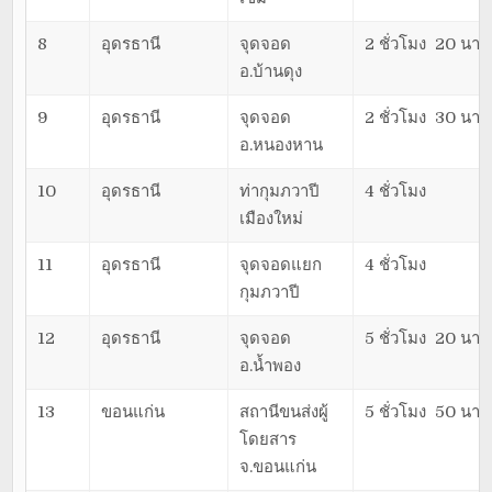
8
อุดรธานี
จุดจอด
2 ชั่วโมง 20 นาที
อ.บ้านดุง
9
อุดรธานี
จุดจอด
2 ชั่วโมง 30 นาที
อ.หนองหาน
10
อุดรธานี
ท่ากุมภวาปี
4 ชั่วโมง
เมืองใหม่
11
อุดรธานี
จุดจอดแยก
4 ชั่วโมง
กุมภวาปี
12
อุดรธานี
จุดจอด
5 ชั่วโมง 20 นาที
อ.น้ำพอง
13
ขอนแก่น
สถานีขนส่งผู้
5 ชั่วโมง 50 นาที
โดยสาร
จ.ขอนแก่น