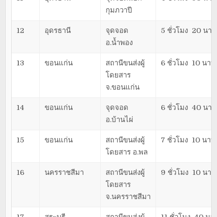
กุมภวาปี
12
อุดรธานี
จุดจอด
5 ชั่วโมง 20 นาที
อ.น้ำพอง
13
ขอนแก่น
สถานีขนส่งผู้
6 ชั่วโมง 10 นาที
โดยสาร
จ.ขอนแก่น
14
ขอนแก่น
จุดจอด
6 ชั่วโมง 40 นาที
อ.บ้านไผ่
15
ขอนแก่น
สถานีขนส่งผู้
7 ชั่วโมง 10 นาที
โดยสาร อ.พล
16
นครราชสีมา
สถานีขนส่งผู้
9 ชั่วโมง 10 นาที
โดยสาร
จ.นครราชสีมา
17
สระบุรี
สถานีขนส่งผู้
11 ชั่วโมง 40 นาท