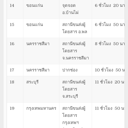
14
ขอนแก่น
จุดจอด
6 ชั่วโมง 20 นาที
อ.บ้านไผ่
15
ขอนแก่น
สถานีขนส่งผู้
6 ชั่วโมง 50 นาที
โดยสาร อ.พล
16
นครราชสีมา
สถานีขนส่งผู้
8 ชั่วโมง 50 นาที
โดยสาร
จ.นครราชสีมา
17
นครราชสีมา
ปากช่อง
10 ชั่วโมง 50 นา
18
สระบุรี
สถานีขนส่งผู้
11 ชั่วโมง 20 นาท
โดยสาร
จ.สระบุรี
19
กรุงเทพมหานคร
สถานีขนส่งผู้
11 ชั่วโมง 50 นาท
โดยสาร
กรุงเทพฯ