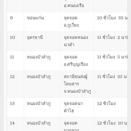
อ.หนองเรือ
9
ขอนแก่น
จุดจอด
10 ชั่วโมง 35 นาท
อ.ภูเวียง
10
อุดรธานี
จุดจอดหนอง
11 ชั่วโมง 2 นาที
นาคำ
11
หนองบัวลำภู
จุดจอด
11 ชั่วโมง 5 นาที
อ.ศรีบุญเรือง
12
หนองบัวลำภู
สถานีขนส่งผู้
11 ชั่วโมง 35 นาท
โดยสาร
จ.หนองบัวลำภู
13
หนองบัวลำภู
จุดจอดนา
12 ชั่วโมง
คำไฮ
14
หนองบัวลำภู
จุดจอด
12 ชั่วโมง 10 นาท
นากลาง