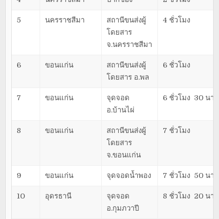
5
นครราชสีมา
สถานีขนส่งผู้
4 ชั่วโมง
โดยสาร
จ.นครราชสีมา
6
ขอนแก่น
สถานีขนส่งผู้
6 ชั่วโมง
โดยสาร อ.พล
7
ขอนแก่น
จุดจอด
6 ชั่วโมง 30 นาท
อ.บ้านไผ่
8
ขอนแก่น
สถานีขนส่งผู้
7 ชั่วโมง
โดยสาร
จ.ขอนแก่น
9
ขอนแก่น
จุดจอดน้ำพอง
7 ชั่วโมง 50 นาท
10
อุดรธานี
จุดจอด
8 ชั่วโมง 20 นาท
อ.กุมภวาปี