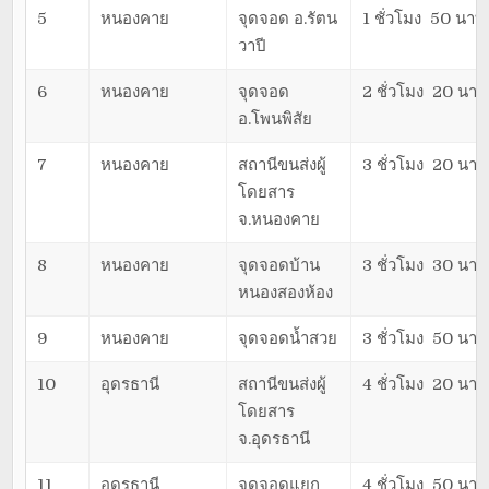
5
หนองคาย
จุดจอด อ.รัตน
1 ชั่วโมง 50 นาที
วาปี
6
หนองคาย
จุดจอด
2 ชั่วโมง 20 นาที
อ.โพนพิสัย
7
หนองคาย
สถานีขนส่งผู้
3 ชั่วโมง 20 นาที
โดยสาร
จ.หนองคาย
8
หนองคาย
จุดจอดบ้าน
3 ชั่วโมง 30 นาที
หนองสองห้อง
9
หนองคาย
จุดจอดน้ำสวย
3 ชั่วโมง 50 นาที
10
อุดรธานี
สถานีขนส่งผู้
4 ชั่วโมง 20 นาที
โดยสาร
จ.อุดรธานี
11
อุดรธานี
จุดจอดแยก
4 ชั่วโมง 50 นาที