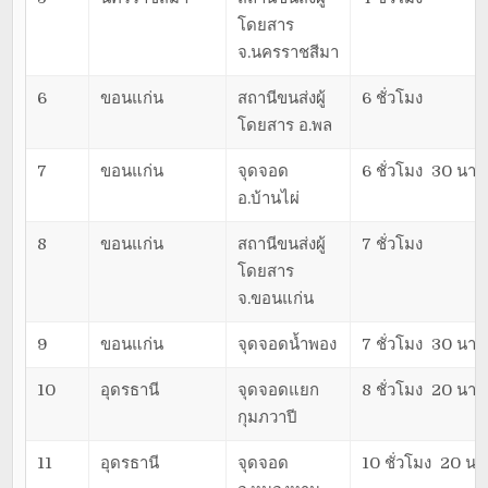
โดยสาร
จ.นครราชสีมา
6
ขอนแก่น
สถานีขนส่งผู้
6 ชั่วโมง
โดยสาร อ.พล
7
ขอนแก่น
จุดจอด
6 ชั่วโมง 30 นาที
อ.บ้านไผ่
8
ขอนแก่น
สถานีขนส่งผู้
7 ชั่วโมง
โดยสาร
จ.ขอนแก่น
9
ขอนแก่น
จุดจอดน้ำพอง
7 ชั่วโมง 30 นาที
10
อุดรธานี
จุดจอดแยก
8 ชั่วโมง 20 นาที
กุมภวาปี
11
อุดรธานี
จุดจอด
10 ชั่วโมง 20 นา