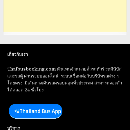
เกี่ยวกับเรา
Thaibusbooking.com
ตัวแทนจำหน่ายตั๋วรถทัวร์ รถมินิบัส
และรถตู้ ผ่านระบบออนไลน์ ระบบเชื่อมต่อกับบริษัทรถต่าง ๆ
โดยตรง มีเส้นทางเดินรถครอบคลุมทั่วประเทศ สามารถจองตั๋ว
ได้ตลอด 24 ชั่วโมง
บริการ