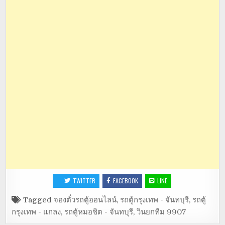
TWITTER
FACEBOOK
LINE
Tagged
จองตั๋วรถตู้ออนไลน์
,
รถตู้กรุงเทพ - จันทบุรี
,
รถตู้
กรุงเทพ - แกลง
,
รถตู้หมอชิต - จันทบุรี
,
วินยกทีม 9907