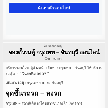
POSTED
จองตั๋วรถตู้
IN
จองตั๋วรถตู้ กรุงเทพ – จันทบุรี ออนไลน์
0
1150
บริการจองตั๋วรถตู้ล่วงหน้า เส้นทาง กรุงเทพ – จันทบุรี ให้บริการ
รถตู้โดย ”
วินยกทีม 9907
”
เส้นทางรถตู้
: กรุงเทพฯ-แกลง-จันทบุรี
จุดขึ้นรถรถ – ลงรถ
กรุงเทพ
– สถานีเดินรถโดยสารขนาดเล็ก (จตุจักร)