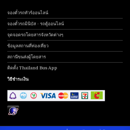
จองตั๋วรถทัวร์ออนไลน์
จองตั๋วรถมินิบัส - รถตู้ออนไลน์
จุดจอดรถโดยสารจังหวัดต่างๆ
ข้อมูลสถานที่ท่องเที่ยว
สถานีขนส่งผู้โดยสาร
ติดตั้ง Thailand Bus App
วิธีชำระเงิน