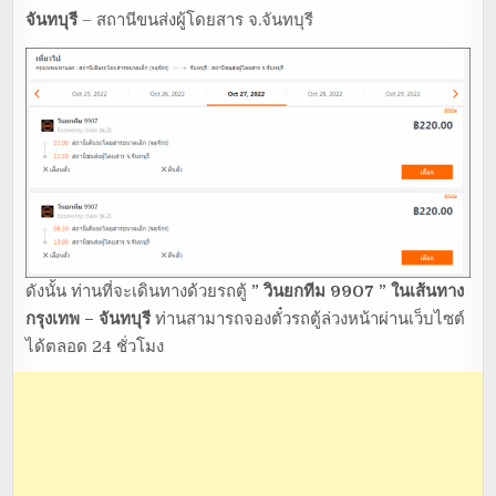
จันทบุรี
– สถานีขนส่งผู้โดยสาร จ.จันทบุรี
ดังนั้น ท่านที่จะเดินทางด้วยรถตู้
” วินยกทีม 9907 ” ในเส้นทาง
กรุงเทพ – จันทบุรี
ท่านสามารถจองตั๋วรถตู้ล่วงหน้าผ่านเว็บไซต์
ได้ตลอด 24 ชั่วโมง