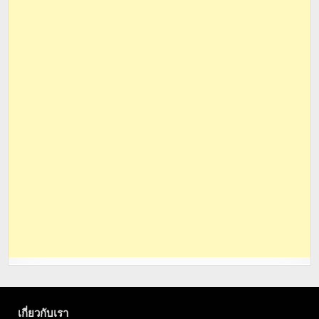
เกี่ยวกับเรา