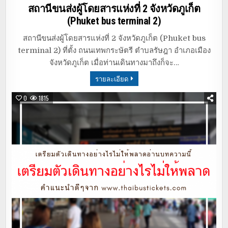
in
สถานีขนส่งผู้โดยสารแห่งที่ 2 จังหวัดภูเก็ต
(Phuket bus terminal 2)
สถานีขนส่งผู้โดยสารแห่งที่ 2 จังหวัดภูเก็ต (Phuket bus
terminal 2) ที่ตั้ง ถนนเทพกระษัตรี ตำบลรัษฎา อำเภอเมือง
จังหวัดภูเก็ต เมื่อท่านเดินทางมาถึงก็จะ…
รายละเอียด
0
1815