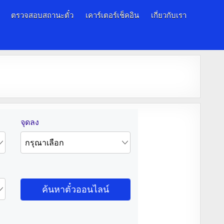
ตรวจสอบสถานะตั๋ว
เคาร์เตอร์เช็คอิน
เกี่ยวกับเรา