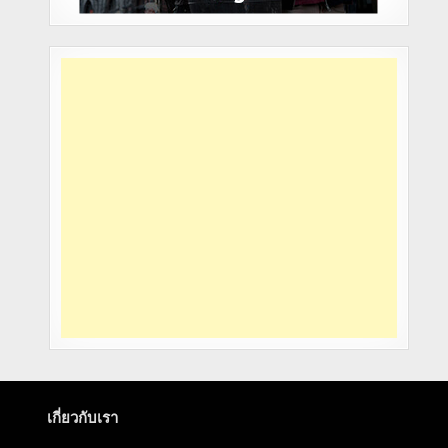
เกี่ยวกับเรา