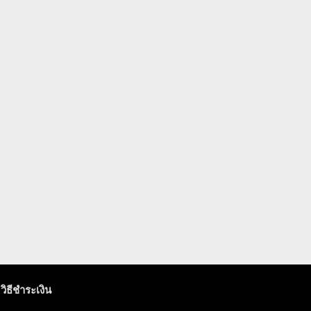
วิธีชำระเงิน