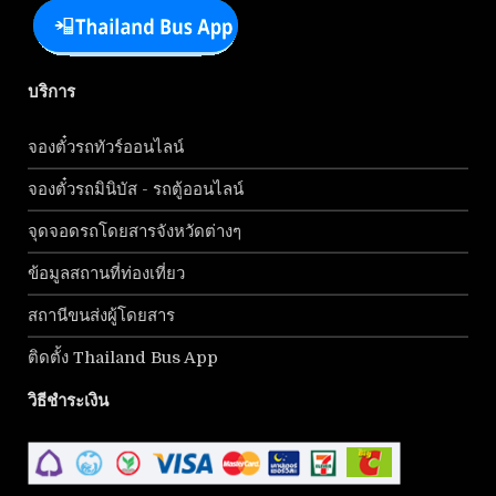
บริการ
จองตั๋วรถทัวร์ออนไลน์
จองตั๋วรถมินิบัส - รถตู้ออนไลน์
จุดจอดรถโดยสารจังหวัดต่างๆ
ข้อมูลสถานที่ท่องเที่ยว
สถานีขนส่งผู้โดยสาร
ติดตั้ง Thailand Bus App
วิธีชำระเงิน