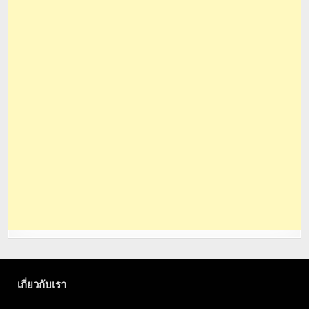
เกี่ยวกับเรา