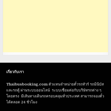
เกี่ยวกับเรา
Thaibusbooking.com
ตัวแทนจำหน่ายตั๋วรถทัวร์ รถมินิบัส
และรถตู้ ผ่านระบบออนไลน์ ระบบเชื่อมต่อกับบริษัทรถต่าง ๆ
โดยตรง มีเส้นทางเดินรถครอบคลุมทั่วประเทศ สามารถจองตั๋ว
ได้ตลอด 24 ชั่วโมง