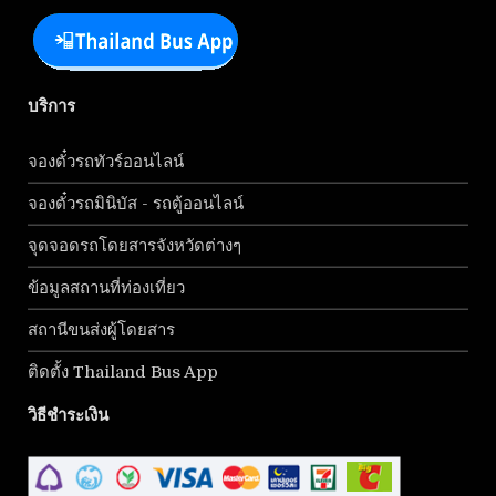
บริการ
จองตั๋วรถทัวร์ออนไลน์
จองตั๋วรถมินิบัส - รถตู้ออนไลน์
จุดจอดรถโดยสารจังหวัดต่างๆ
ข้อมูลสถานที่ท่องเที่ยว
สถานีขนส่งผู้โดยสาร
ติดตั้ง Thailand Bus App
วิธีชำระเงิน