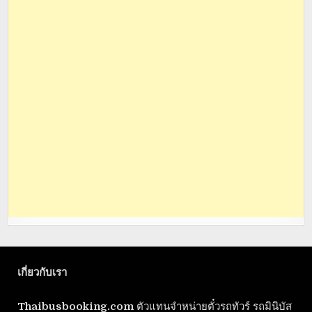
เกี่ยวกับเรา
Thaibusbooking.com
ตัวแทนจำหน่ายตั๋วรถทัวร์ รถมินิบัส