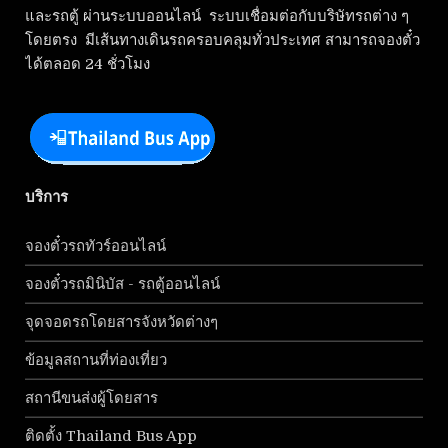
และรถตู้ ผ่านระบบออนไลน์ ระบบเชื่อมต่อกับบริษัทรถต่าง ๆ
โดยตรง มีเส้นทางเดินรถครอบคลุมทั่วประเทศ สามารถจองตั๋ว
ได้ตลอด 24 ชั่วโมง
บริการ
จองตั๋วรถทัวร์ออนไลน์
จองตั๋วรถมินิบัส - รถตู้ออนไลน์
จุดจอดรถโดยสารจังหวัดต่างๆ
ข้อมูลสถานที่ท่องเที่ยว
สถานีขนส่งผู้โดยสาร
ติดตั้ง Thailand Bus App