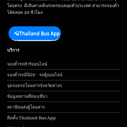
โดยตรง มีเส้นทางเดินรถครอบคลุมทั่วประเทศ สามารถจองตั๋ว
ได้ตลอด 24 ชั่วโมง
บริการ
จองตั๋วรถทัวร์ออนไลน์
จองตั๋วรถมินิบัส - รถตู้ออนไลน์
จุดจอดรถโดยสารจังหวัดต่างๆ
ข้อมูลสถานที่ท่องเที่ยว
สถานีขนส่งผู้โดยสาร
ติดตั้ง Thailand Bus App