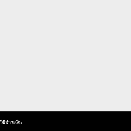
วิธีชำระเงิน