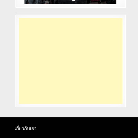
เกี่ยวกับเรา