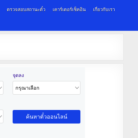
ตรวจสอบสถานะตั๋ว
เคาร์เตอร์เช็คอิน
เกี่ยวกับเรา