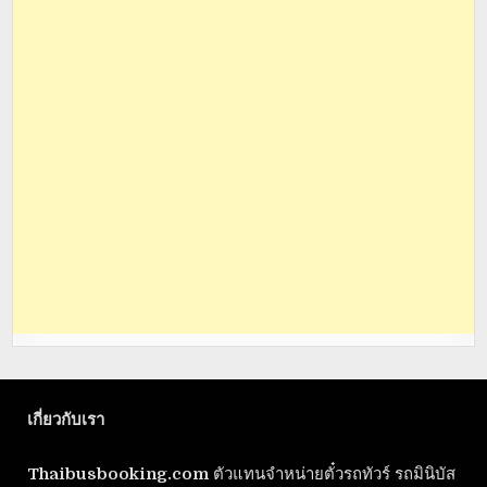
เกี่ยวกับเรา
Thaibusbooking.com
ตัวแทนจำหน่ายตั๋วรถทัวร์ รถมินิบัส