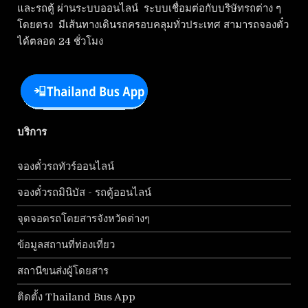
และรถตู้ ผ่านระบบออนไลน์ ระบบเชื่อมต่อกับบริษัทรถต่าง ๆ
โดยตรง มีเส้นทางเดินรถครอบคลุมทั่วประเทศ สามารถจองตั๋ว
ได้ตลอด 24 ชั่วโมง
บริการ
จองตั๋วรถทัวร์ออนไลน์
จองตั๋วรถมินิบัส - รถตู้ออนไลน์
จุดจอดรถโดยสารจังหวัดต่างๆ
ข้อมูลสถานที่ท่องเที่ยว
สถานีขนส่งผู้โดยสาร
ติดตั้ง Thailand Bus App