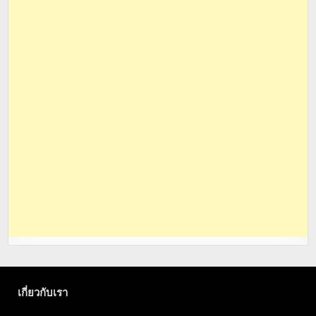
เกี่ยวกับเรา