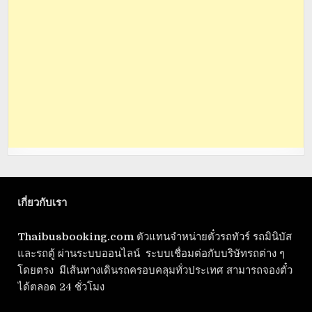
เกี่ยวกับเรา
Thaibusbooking.com
ตัวแทนจำหน่ายตั๋วรถทัวร์ รถมินิบัส
และรถตู้ ผ่านระบบออนไลน์ ระบบเชื่อมต่อกับบริษัทรถต่าง ๆ
โดยตรง มีเส้นทางเดินรถครอบคลุมทั่วประเทศ สามารถจองตั๋ว
ได้ตลอด 24 ชั่วโมง