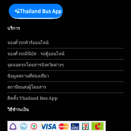
บริการ
จองตั๋วรถทัวร์ออนไลน์
จองตั๋วรถมินิบัส - รถตู้ออนไลน์
จุดจอดรถโดยสารจังหวัดต่างๆ
ข้อมูลสถานที่ท่องเที่ยว
สถานีขนส่งผู้โดยสาร
ติดตั้ง Thailand Bus App
วิธีชำระเงิน