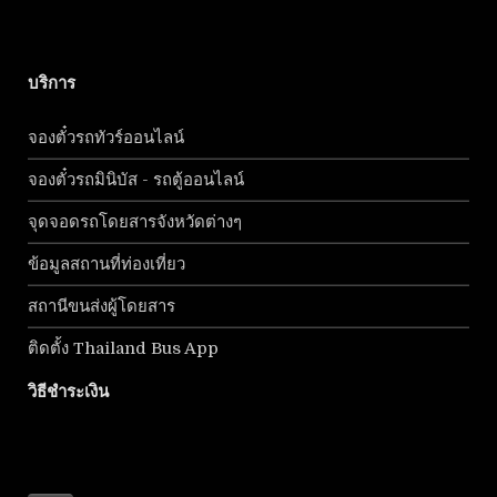
บริการ
จองตั๋วรถทัวร์ออนไลน์
จองตั๋วรถมินิบัส - รถตู้ออนไลน์
จุดจอดรถโดยสารจังหวัดต่างๆ
ข้อมูลสถานที่ท่องเที่ยว
สถานีขนส่งผู้โดยสาร
ติดตั้ง Thailand Bus App
วิธีชำระเงิน