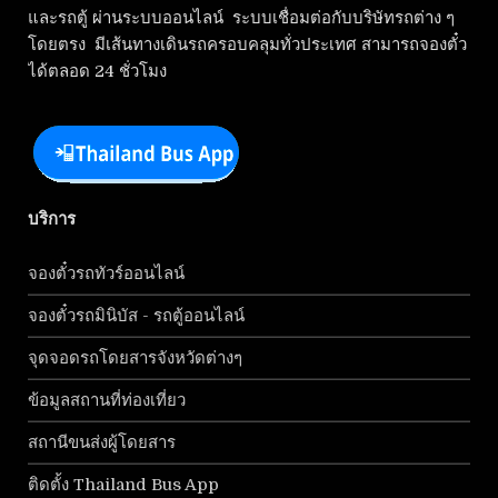
และรถตู้ ผ่านระบบออนไลน์ ระบบเชื่อมต่อกับบริษัทรถต่าง ๆ
โดยตรง มีเส้นทางเดินรถครอบคลุมทั่วประเทศ สามารถจองตั๋ว
ได้ตลอด 24 ชั่วโมง
บริการ
จองตั๋วรถทัวร์ออนไลน์
จองตั๋วรถมินิบัส - รถตู้ออนไลน์
จุดจอดรถโดยสารจังหวัดต่างๆ
ข้อมูลสถานที่ท่องเที่ยว
สถานีขนส่งผู้โดยสาร
ติดตั้ง Thailand Bus App