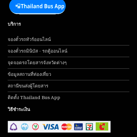
บริการ
จองตั๋วรถทัวร์ออนไลน์
จองตั๋วรถมินิบัส - รถตู้ออนไลน์
จุดจอดรถโดยสารจังหวัดต่างๆ
ข้อมูลสถานที่ท่องเที่ยว
สถานีขนส่งผู้โดยสาร
ติดตั้ง Thailand Bus App
วิธีชำระเงิน