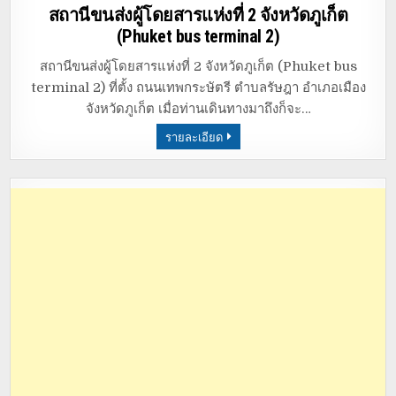
in
สถานีขนส่งผู้โดยสารแห่งที่ 2 จังหวัดภูเก็ต
(Phuket bus terminal 2)
สถานีขนส่งผู้โดยสารแห่งที่ 2 จังหวัดภูเก็ต (Phuket bus
terminal 2) ที่ตั้ง ถนนเทพกระษัตรี ตำบลรัษฎา อำเภอเมือง
จังหวัดภูเก็ต เมื่อท่านเดินทางมาถึงก็จะ…
รายละเอียด