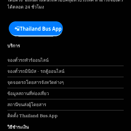
โดยตรง มีเส้นทางเดินรถครอบคลุมทั่วประเทศ สามารถจองตั๋ว
ได้ตลอด 24 ชั่วโมง
บริการ
จองตั๋วรถทัวร์ออนไลน์
จองตั๋วรถมินิบัส - รถตู้ออนไลน์
จุดจอดรถโดยสารจังหวัดต่างๆ
ข้อมูลสถานที่ท่องเที่ยว
สถานีขนส่งผู้โดยสาร
ติดตั้ง Thailand Bus App
วิธีชำระเงิน