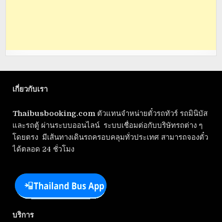
เกี่ยวกับเรา
Thaibusbooking.com
ตัวแทนจำหน่ายตั๋วรถทัวร์ รถมินิบัส
และรถตู้ ผ่านระบบออนไลน์ ระบบเชื่อมต่อกับบริษัทรถต่าง ๆ
โดยตรง มีเส้นทางเดินรถครอบคลุมทั่วประเทศ สามารถจองตั๋ว
ได้ตลอด 24 ชั่วโมง
บริการ