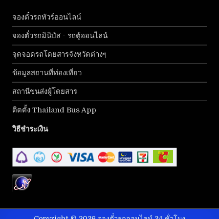
จองตั๋วรถทัวร์ออนไลน์
จองตั๋วรถมินิบัส - รถตู้ออนไลน์
จุดจอดรถโดยสารจังหวัดต่างๆ
ข้อมูลสถานที่ท่องเที่ยว
สถานีขนส่งผู้โดยสาร
ติดตั้ง Thailand Bus App
วิธีชำระเงิน
Copyright © 2026 จองตั๋วรถออนไลน์ 24 ชั่วโมง