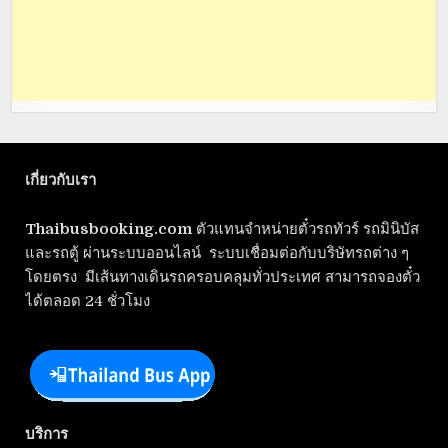
เกี่ยวกับเรา
Thaibusbooking.com
ตัวแทนจำหน่ายตั๋วรถทัวร์ รถมินิบัส
และรถตู้ ผ่านระบบออนไลน์ ระบบเชื่อมต่อกับบริษัทรถต่าง ๆ
โดยตรง มีเส้นทางเดินรถครอบคลุมทั่วประเทศ สามารถจองตั๋ว
ได้ตลอด 24 ชั่วโมง
บริการ