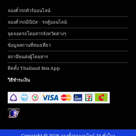
จองตั๋วรถทัวร์ออนไลน์
จองตั๋วรถมินิบัส - รถตู้ออนไลน์
จุดจอดรถโดยสารจังหวัดต่างๆ
ข้อมูลสถานที่ท่องเที่ยว
สถานีขนส่งผู้โดยสาร
ติดตั้ง Thailand Bus App
วิธีชำระเงิน
Copyright © 2026 จองตั๋วรถออนไลน์ 24 ชั่วโมง