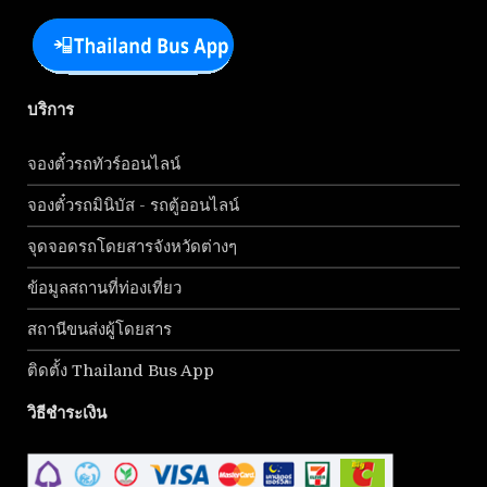
บริการ
จองตั๋วรถทัวร์ออนไลน์
จองตั๋วรถมินิบัส - รถตู้ออนไลน์
จุดจอดรถโดยสารจังหวัดต่างๆ
ข้อมูลสถานที่ท่องเที่ยว
สถานีขนส่งผู้โดยสาร
ติดตั้ง Thailand Bus App
วิธีชำระเงิน