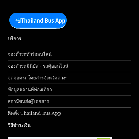
บริการ
จองตั๋วรถทัวร์ออนไลน์
จองตั๋วรถมินิบัส - รถตู้ออนไลน์
จุดจอดรถโดยสารจังหวัดต่างๆ
ข้อมูลสถานที่ท่องเที่ยว
สถานีขนส่งผู้โดยสาร
ติดตั้ง Thailand Bus App
วิธีชำระเงิน