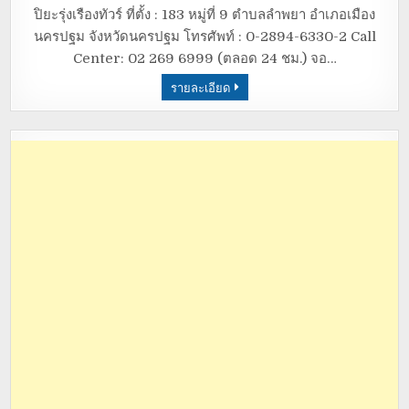
ปิยะรุ่งเรืองทัวร์ ที่ตั้ง : 183 หมู่ที่ 9 ตำบลลำพยา อำเภอเมือง
นครปฐม จังหวัดนครปฐม โทรศัพท์ : 0-2894-6330-2 Call
Center: 02 269 6999 (ตลอด 24 ชม.) จอ…
รายละเอียด