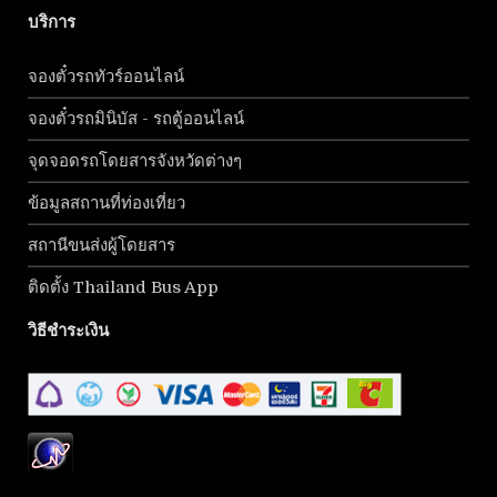
บริการ
จองตั๋วรถทัวร์ออนไลน์
จองตั๋วรถมินิบัส - รถตู้ออนไลน์
จุดจอดรถโดยสารจังหวัดต่างๆ
ข้อมูลสถานที่ท่องเที่ยว
สถานีขนส่งผู้โดยสาร
ติดตั้ง Thailand Bus App
วิธีชำระเงิน