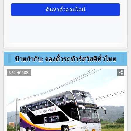
ป้ายกำกับ:
จองตั๋วรถทัวร์สวัสดีทั่วไทย
0
1984