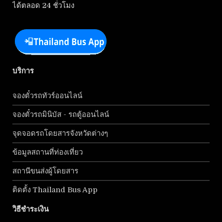
ได้ตลอด 24 ชั่วโมง
บริการ
จองตั๋วรถทัวร์ออนไลน์
จองตั๋วรถมินิบัส - รถตู้ออนไลน์
จุดจอดรถโดยสารจังหวัดต่างๆ
ข้อมูลสถานที่ท่องเที่ยว
สถานีขนส่งผู้โดยสาร
ติดตั้ง Thailand Bus App
วิธีชำระเงิน