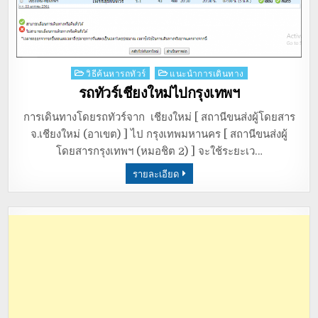
Posted
วิธีค้นหารถทัวร์
แนะนำการเดินทาง
in
รถทัวร์เชียงใหม่ไปกรุงเทพฯ
การเดินทางโดยรถทัวร์จาก เชียงใหม่ [ สถานีขนส่งผู้โดยสาร
จ.เชียงใหม่ (อาเขต) ] ไป กรุงเทพมหานคร [ สถานีขนส่งผู้
โดยสารกรุงเทพฯ (หมอชิต 2) ] จะใช้ระยะเว…
รายละเอียด