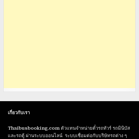
เกี่ยวกับเรา
Thaibusbooking.com
ตัวแทนจำหน่ายตั๋วรถทัวร์ รถมินิบัส
และรถตู้ ผ่านระบบออนไลน์ ระบบเชื่อมต่อกับบริษัทรถต่าง ๆ