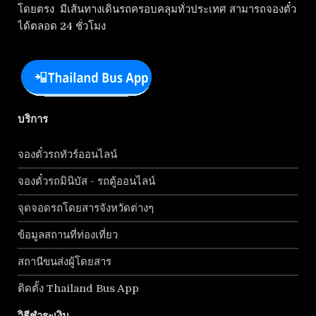
โดยตรง มีเส้นทางเดินรถครอบคลุมทั่วประเทศ สามารถจองตั๋ว
ได้ตลอด 24 ชั่วโมง
บริการ
จองตั๋วรถทัวร์ออนไลน์
จองตั๋วรถมินิบัส - รถตู้ออนไลน์
จุดจอดรถโดยสารจังหวัดต่างๆ
ข้อมูลสถานที่ท่องเที่ยว
สถานีขนส่งผู้โดยสาร
ติดตั้ง Thailand Bus App
วิธีชำระเงิน