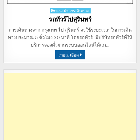
Posted
แนะนำการเดินทาง
in
รถทัวร์ไปสุรินทร์
การเดินทางจาก กรุงเทพ ไป สุรินทร์ จะใช้ระยะเวลาในการเดิน
ทางประมาณ 5 ชั่วโมง 30 นาที โดยรถทัวร์ มีบริษัทรถทัวร์ที่ให้
บริการจองตั๋วผ่านระบบออนไลน์ได้แก…
รายละเอียด