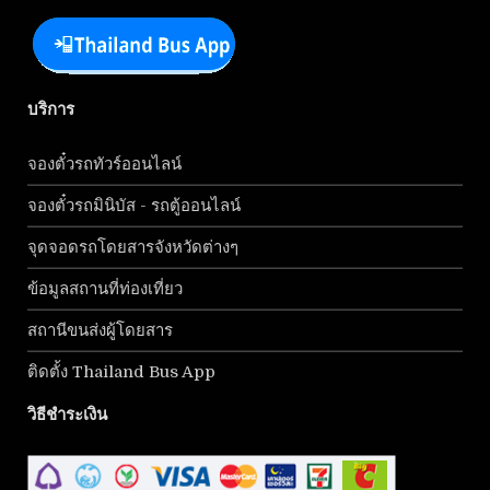
บริการ
จองตั๋วรถทัวร์ออนไลน์
จองตั๋วรถมินิบัส - รถตู้ออนไลน์
จุดจอดรถโดยสารจังหวัดต่างๆ
ข้อมูลสถานที่ท่องเที่ยว
สถานีขนส่งผู้โดยสาร
ติดตั้ง Thailand Bus App
วิธีชำระเงิน