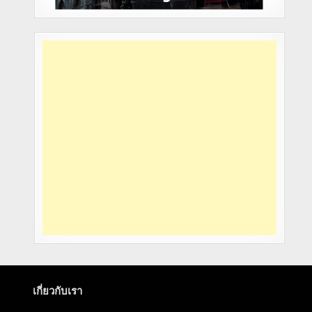
เกี่ยวกับเรา