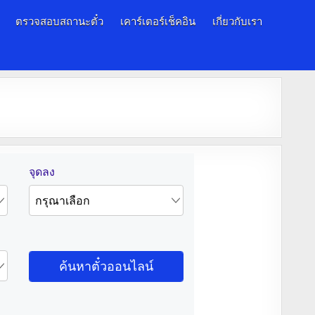
ตรวจสอบสถานะตั๋ว
เคาร์เตอร์เช็คอิน
เกี่ยวกับเรา