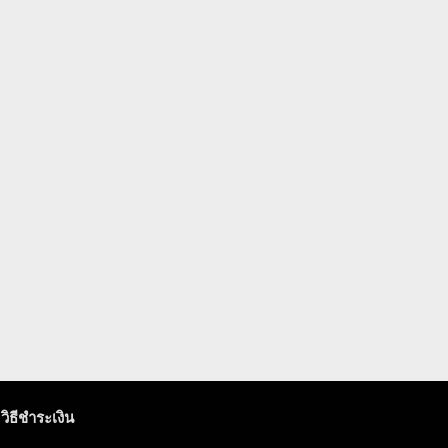
วิธีชำระเงิน