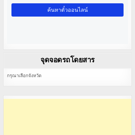
จุดจอดรถโดยสาร
กรุณาเลือกจังหวัด