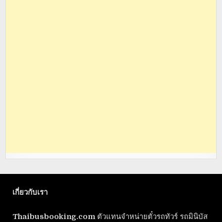
เกี่ยวกับเรา
Thaibusbooking.com
ตัวแทนจำหน่ายตั๋วรถทัวร์ รถมินิบัส