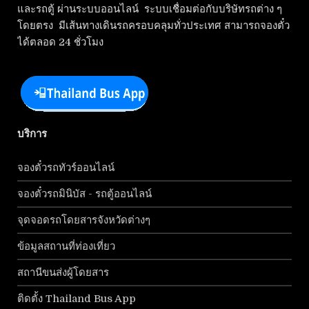
และรถตู้ ผ่านระบบออนไลน์ ระบบเชื่อมต่อกับบริษัทรถต่าง ๆ
โดยตรง มีเส้นทางเดินรถครอบคลุมทั่วประเทศ สามารถจองตั๋ว
ได้ตลอด 24 ชั่วโมง
บริการ
จองตั๋วรถทัวร์ออนไลน์
จองตั๋วรถมินิบัส - รถตู้ออนไลน์
จุดจอดรถโดยสารจังหวัดต่างๆ
ข้อมูลสถานที่ท่องเที่ยว
สถานีขนส่งผู้โดยสาร
ติดตั้ง Thailand Bus App