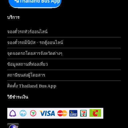
บริการ
จองตั๋วรถทัวร์ออนไลน์
จองตั๋วรถมินิบัส - รถตู้ออนไลน์
จุดจอดรถโดยสารจังหวัดต่างๆ
ข้อมูลสถานที่ท่องเที่ยว
สถานีขนส่งผู้โดยสาร
ติดตั้ง Thailand Bus App
วิธีชำระเงิน