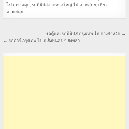
ไป เกาะสมุย
,
รถมินิบัสจากหาดใหญ่ ไป เกาะสมุย
,
เที่ยว
เกาะสมุย
รถตู้และรถมินิบัส กรุงเทพ ไป ต่างจังหวัด →
← รถทัวร์ กรุงเทพ ไป อ.สิงหนคร จ.สงขลา