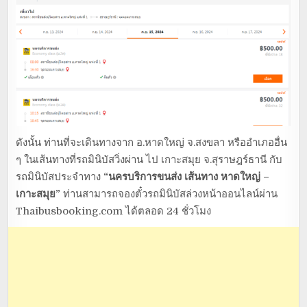
ดังนั้น ท่านที่จะเดินทางจาก อ.หาดใหญ่ จ.สงขลา หรืออำเภออื่น
ๆ ในเส้นทางที่รถมินิบัสวิ่งผ่าน ไป เกาะสมุย จ.สุราษฎร์ธานี กับ
รถมินิบัสประจำทาง
“นครบริการขนส่ง เส้นทาง หาดใหญ่ –
เกาะสมุย”
ท่านสามารถจองตั๋วรถมินิบัสล่วงหน้าออนไลน์ผ่าน
Thaibusbooking.com ได้ตลอด 24 ชั่วโมง