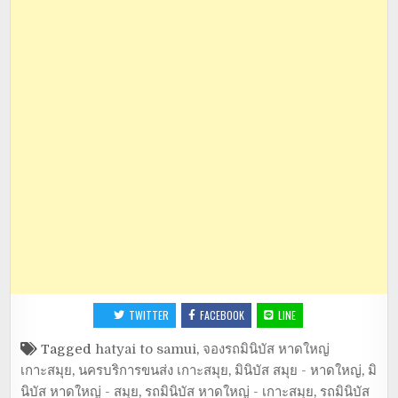
TWITTER
FACEBOOK
LINE
Tagged
hatyai to samui
,
จองรถมินิบัส หาดใหญ่
เกาะสมุย
,
นครบริการขนส่ง เกาะสมุย
,
มินิบัส สมุย - หาดใหญ่
,
มิ
นิบัส หาดใหญ่ - สมุย
,
รถมินิบัส หาดใหญ่ - เกาะสมุย
,
รถมินิบัส