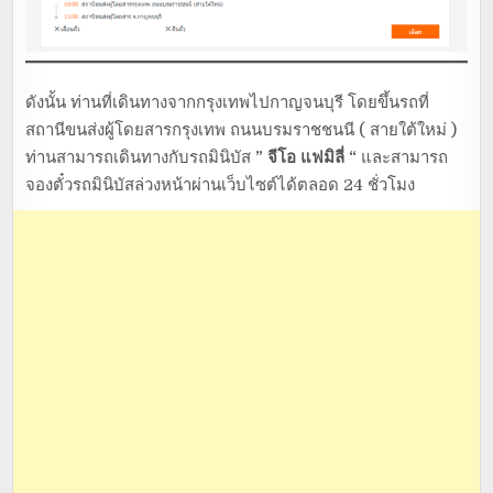
ดังนั้น ท่านที่เดินทางจากกรุงเทพไปกาญจนบุรี โดยขึ้นรถที่
สถานีขนส่งผู้โดยสารกรุงเทพ ถนนบรมราชชนนี ( สายใต้ใหม่ )
ท่านสามารถเดินทางกับรถมินิบัส
” จีโอ แฟมิลี่ “
และสามารถ
จองตั๋วรถมินิบัสล่วงหน้าผ่านเว็บไซต์ได้ตลอด 24 ชั่วโมง