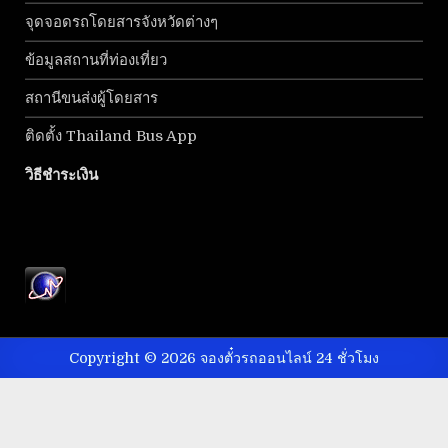
จุดจอดรถโดยสารจังหวัดต่างๆ
ข้อมูลสถานที่ท่องเที่ยว
สถานีขนส่งผู้โดยสาร
ติดตั้ง Thailand Bus App
วิธีชำระเงิน
Copyright © 2026 จองตั๋วรถออนไลน์ 24 ชั่วโมง