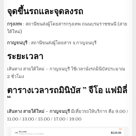
จุดขึ้นรถและจุดลงรถ
กรุงเทพ
: สถานีขนส่งผู้โดยสารกรุงเทพ ถนนบรมราชชนนี (สาย
ใต้ใหม่)
กาญจนบุรี
: สถานีขนส่งผู้โดยสาร จ.กาญจนบุรี
ระยะเวลา
เส้นทาง สายใต้ใหม่ – กาญจนบุรี ใช้เวลานั่งรถมินิบัสประมาณ
2 ชั่วโมง
ตารางเวลารถมินิบัส
” จีโอ แฟมิลี่
“
เส้นทาง สายใต้ใหม่ – กาญจนบุรี
มีเที่ยวรถให้บริการ คือ 9.00 /
11.00 / 13.00 / 15.00 / 17.00 / 19.00