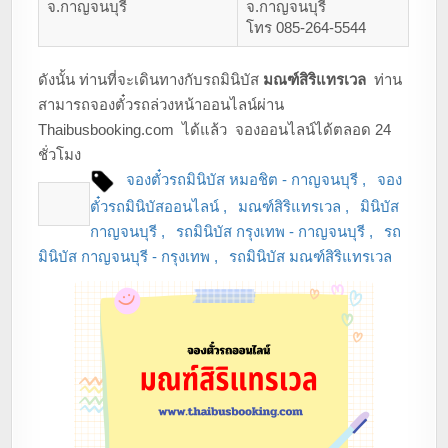
จ.กาญจนบุรี
จ.กาญจนบุรี
โทร 085-264-5544
ดังนั้น ท่านที่จะเดินทางกับรถมินิบัส
มณฑ์สิริแทรเวล
ท่าน
สามารถจองตั๋วรถล่วงหน้าออนไลน์ผ่าน
Thaibusbooking.com ได้แล้ว จองออนไลน์ได้ตลอด 24
ชั่วโมง
จองตั๋วรถมินิบัส หมอชิต - กาญจนบุรี
จอง
ตั๋วรถมินิบัสออนไลน์
มณฑ์สิริแทรเวล
มินิบัส
กาญจนบุรี
รถมินิบัส กรุงเทพ - กาญจนบุรี
รถ
มินิบัส กาญจนบุรี - กรุงเทพ
รถมินิบัส มณฑ์สิริแทรเวล