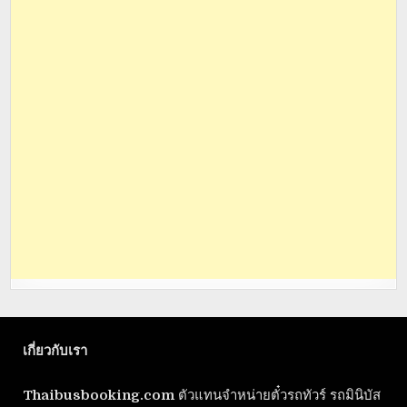
เกี่ยวกับเรา
Thaibusbooking.com
ตัวแทนจำหน่ายตั๋วรถทัวร์ รถมินิบัส