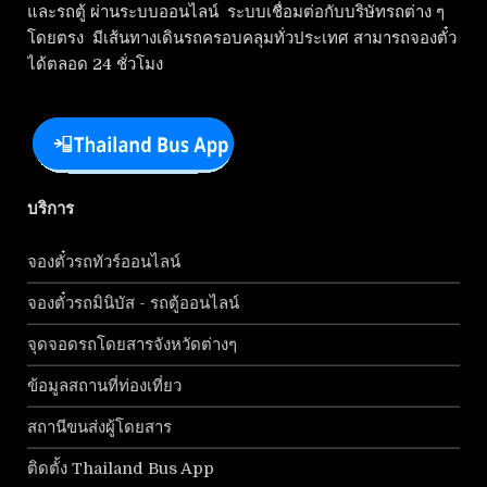
และรถตู้ ผ่านระบบออนไลน์ ระบบเชื่อมต่อกับบริษัทรถต่าง ๆ
โดยตรง มีเส้นทางเดินรถครอบคลุมทั่วประเทศ สามารถจองตั๋ว
ได้ตลอด 24 ชั่วโมง
บริการ
จองตั๋วรถทัวร์ออนไลน์
จองตั๋วรถมินิบัส - รถตู้ออนไลน์
จุดจอดรถโดยสารจังหวัดต่างๆ
ข้อมูลสถานที่ท่องเที่ยว
สถานีขนส่งผู้โดยสาร
ติดตั้ง Thailand Bus App