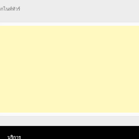
กไนท์ทัวร์
บริการ