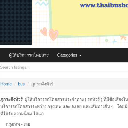
ผู้ให้บริการรถโดยสาร
Categories
Home
bus
ภูกระดึงทัวร์
ภูกระดึงทัวร์
ผู้ให้บริการรถโดยสารประจำทาง ( รถทัวร์ ) ที่มีชื่อเสีย
บริการรถโดยสารระหว่าง กรุงเทพ และ จ.เลย และเส้นทางอื่น ๆ โดยมี
ที่ได้รับความนิยม ได้แก่
กรุงเทพ - เลย