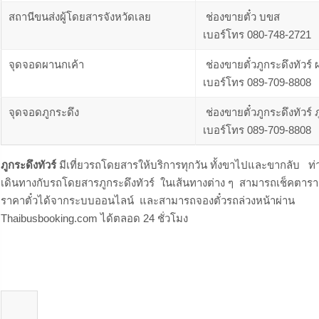
สถานีขนส่งผู้โดยสารจังหวัดเลย
ช่องขายตั๋ว บขส
เบอร์โทร 080-748-2721
จุดจอดผานกเค้า
ช่องขายตั๋วภูกระดึงทัวร์
เบอร์โทร 089-709-8808
จุดจอดภูกระดึง
ช่องขายตั๋วภูกระดึงทัวร์ 
เบอร์โทร 089-709-8808
ภูกระดึงทัวร์
มีเที่ยวรถโดยสารให้บริการทุกวัน ทั้งขาไปและขากลับ ท่า
เดินทางกับรถโดยสารภูกระดึงทัวร์ ในเส้นทางต่าง ๆ สามารถเช็คตารา
ราคาตั๋วได้จากระบบออนไลน์ และสามารถจองตั๋วรถล่วงหน้าผ่าน
Thaibusbooking.com ได้ตลอด 24 ชั่วโมง