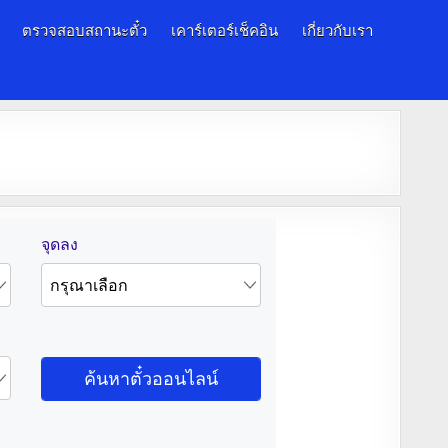
ตรวจสอบสถานะตั๋ว
เคาร์เตอร์เช็คอิน
เกี่ยวกับเรา