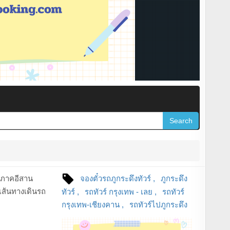
Search
งในภาคอีสาน
จองตั๋วรถภูกระดึงทัวร์
ภูกระดึง
เส้นทางเดินรถ
ทัวร์
รถทัวร์ กรุงเทพ - เลย
รถทัวร์
กรุงเทพ-เชียงคาน
รถทัวร์ไปภูกระดึง