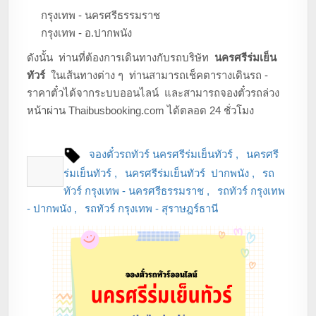
i
กรุงเทพ - นครศรีธรรมราช
o
กรุงเทพ - อ.ปากพนัง
n
ดังนั้น ท่านที่ต้องการเดินทางกับรถบริษัท
นครศรีร่มเย็น
ทัวร์
ในเส้นทางต่าง ๆ ท่านสามารถเช็คตารางเดินรถ -
ราคาตั๋วได้จากระบบออนไลน์ และสามารถจองตั๋วรถล่วง
หน้าผ่าน Thaibusbooking.com ได้ตลอด 24 ชั่วโมง
จองตั๋วรถทัวร์ นครศรีร่มเย็นทัวร์
นครศรี
ร่มเย็นทัวร์
นครศรีร่มเย็นทัวร์ ปากพนัง
รถ
ทัวร์ กรุงเทพ - นครศรีธรรมราช
รถทัวร์ กรุงเทพ
- ปากพนัง
รถทัวร์ กรุงเทพ - สุราษฎร์ธานี