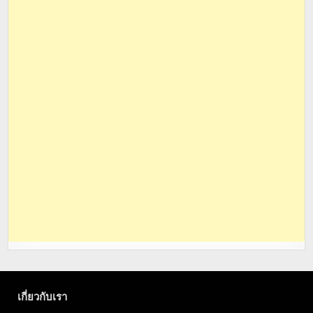
เกี่ยวกับเรา